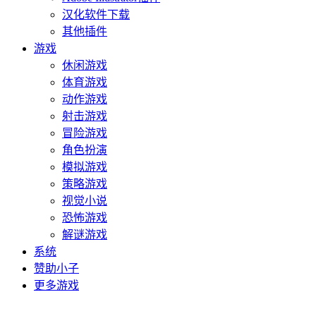
汉化软件下载
其他插件
游戏
休闲游戏
体育游戏
动作游戏
射击游戏
冒险游戏
角色扮演
模拟游戏
策略游戏
视觉小说
恐怖游戏
解谜游戏
系统
赞助小子
更多游戏