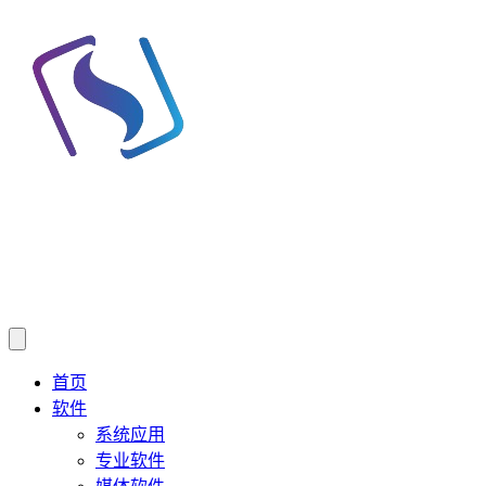
首页
软件
系统应用
专业软件