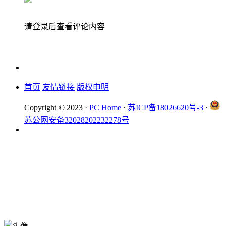
请登录后查看评论内容
首页
友情链接
版权申明
Copyright © 2023 ·
PC Home
·
苏ICP备18026620号-3
·
苏公网安备32028202232278号