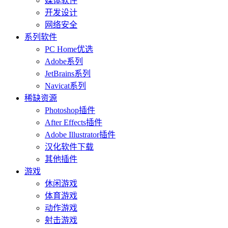
媒体软件
开发设计
网络安全
系列软件
PC Home优选
Adobe系列
JetBrains系列
Navicat系列
稀缺资源
Photoshop插件
After Effects插件
Adobe Illustrator插件
汉化软件下载
其他插件
游戏
休闲游戏
体育游戏
动作游戏
射击游戏