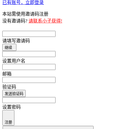
已有账号，立即登录
本站需使用邀请码注册
没有邀请码?
请联系小子获得!
请填写邀请码
继续
设置用户名
邮箱
验证码
发送验证码
设置密码
注册