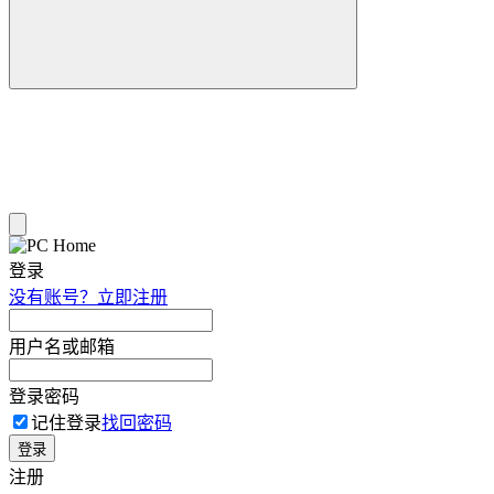
登录
没有账号？立即注册
用户名或邮箱
登录密码
记住登录
找回密码
登录
注册