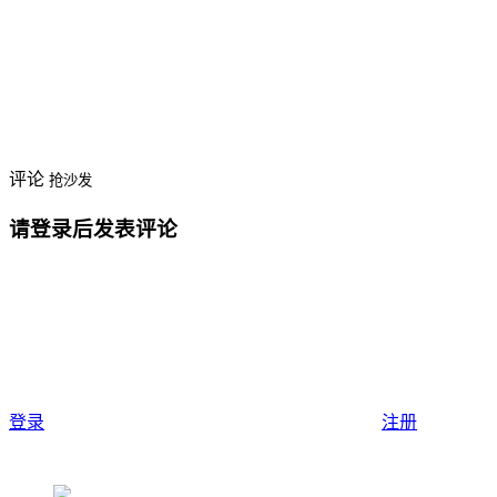
评论
抢沙发
请登录后发表评论
登录
注册