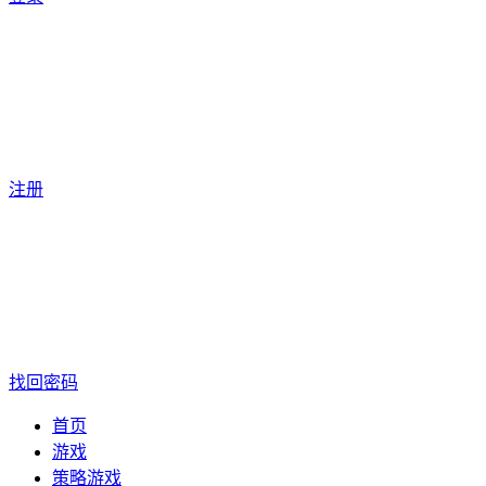
注册
找回密码
首页
游戏
策略游戏