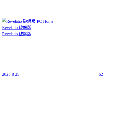
Revelatio 破解版
Revelatio 破解版
2025-8-25
62