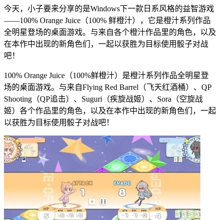
今天，小子要来分享的是Windows下一款日系风格的益智游戏
——100% Orange Juice（100% 鲜橙汁），它是橙汁系列作品
全明星登场的桌面游戏。与来自各个橙汁作品里的角色，以及
在本作中出现的新角色们，一起以获胜为目标使用骰子对战
吧！
100% Orange Juice（100%鲜橙汁）是橙汁系列作品全明星登
场的桌面游戏。与来自Flying Red Barrel（飞天红酒桶）、QP
Shooting（QP追击）、Suguri（疾旋战姬）、Sora（空旋战
姬）各个作品里的角色，以及在本作中出现的新角色们，一起
以获胜为目标使用骰子对战吧！