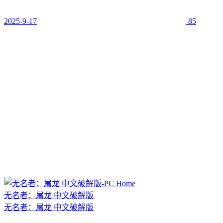
2025-9-17
85
无名者：屠龙 中文破解版
无名者：屠龙 中文破解版