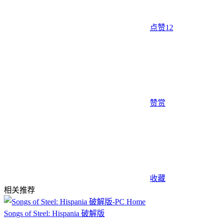
点赞
12
赞赏
收藏
相关推荐
Songs of Steel: Hispania 破解版