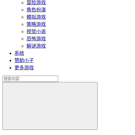
冒险游戏
角色扮演
模拟游戏
策略游戏
视觉小说
恐怖游戏
解谜游戏
系统
赞助小子
更多游戏