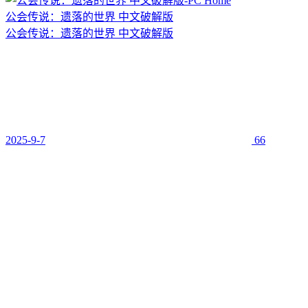
公会传说：遗落的世界 中文破解版
公会传说：遗落的世界 中文破解版
2025-9-7
66