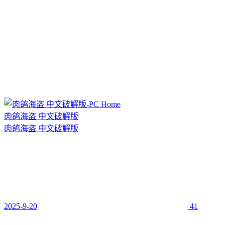
肉鸽海盗 中文破解版
肉鸽海盗 中文破解版
2025-9-20
41