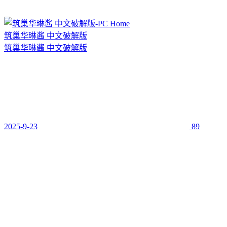
筑巢华琳酱 中文破解版
筑巢华琳酱 中文破解版
2025-9-23
89