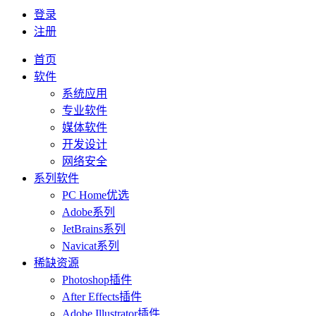
登录
注册
首页
软件
系统应用
专业软件
媒体软件
开发设计
网络安全
系列软件
PC Home优选
Adobe系列
JetBrains系列
Navicat系列
稀缺资源
Photoshop插件
After Effects插件
Adobe Illustrator插件