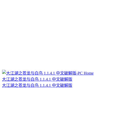
大江湖之苍龙与白鸟 1.1.4.1 中文破解版
大江湖之苍龙与白鸟 1.1.4.1 中文破解版