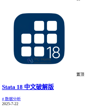
置顶
Stata 18 中文破解版
# 数据分析
2025-7-22