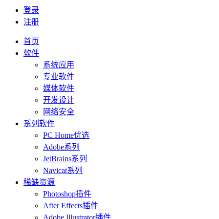
登录
注册
首页
软件
系统应用
专业软件
媒体软件
开发设计
网络安全
系列软件
PC Home优选
Adobe系列
JetBrains系列
Navicat系列
稀缺资源
Photoshop插件
After Effects插件
Adobe Illustrator插件