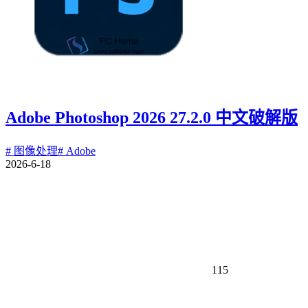
Adobe Photoshop 2026 27.2.0 中文破解版
# 图像处理
# Adobe
2026-6-18
115