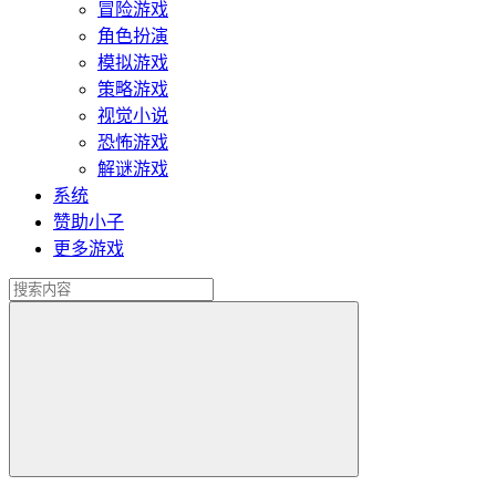
冒险游戏
角色扮演
模拟游戏
策略游戏
视觉小说
恐怖游戏
解谜游戏
系统
赞助小子
更多游戏