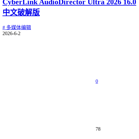
CyberLink AudioDirector Ultra 2026 16.0
中文破解版
# 多媒体编辑
2026-6-2
0
78