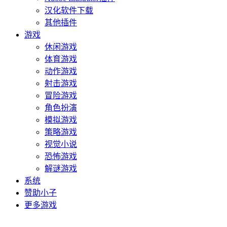
汉化软件下载
其他插件
游戏
休闲游戏
体育游戏
动作游戏
射击游戏
冒险游戏
角色扮演
模拟游戏
策略游戏
视觉小说
恐怖游戏
解谜游戏
系统
赞助小子
更多游戏