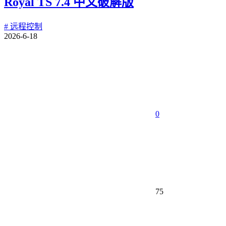
Royal TS 7.4 中文破解版
# 远程控制
2026-6-18
0
75