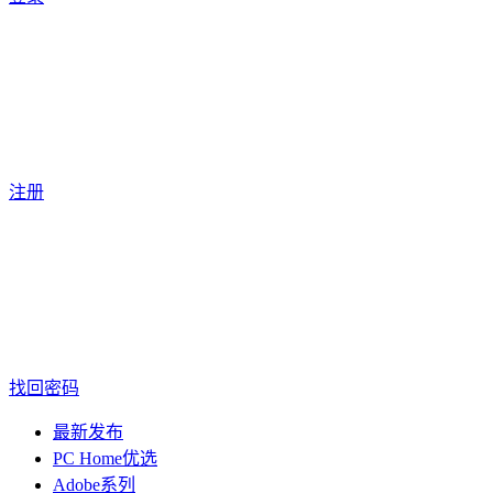
注册
找回密码
最新发布
PC Home优选
Adobe系列