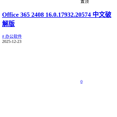
置顶
Office 365 2408 16.0.17932.20574 中文破
解版
# 办公软件
2025-12-23
0