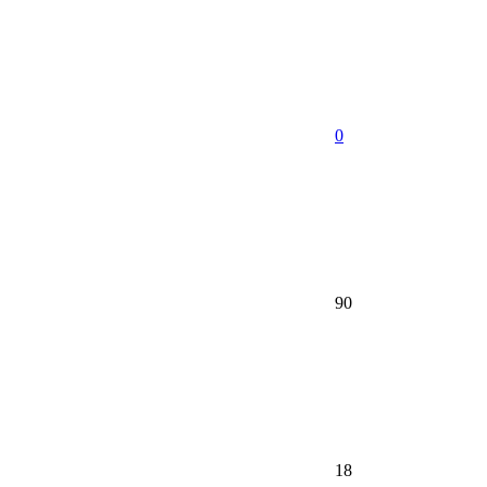
0
90
18