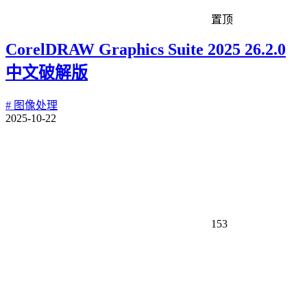
置顶
CorelDRAW Graphics Suite 2025 26.2.0
中文破解版
# 图像处理
2025-10-22
153