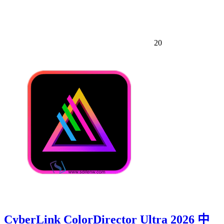
20
CyberLink ColorDirector Ultra 2026 中