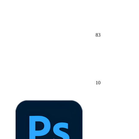
83
10