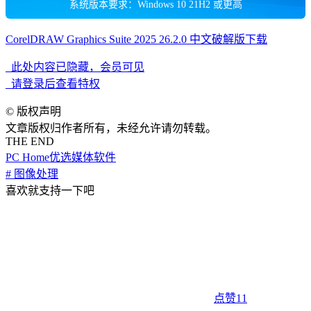
系统版本要求：Windows 10 21H2 或更高
CorelDRAW Graphics Suite 2025 26.2.0 中文破解版下载
此处内容已隐藏，会员可见
请登录后查看特权
©
版权声明
文章版权归作者所有，未经允许请勿转载。
THE END
PC Home优选
媒体软件
# 图像处理
喜欢就支持一下吧
点赞
11