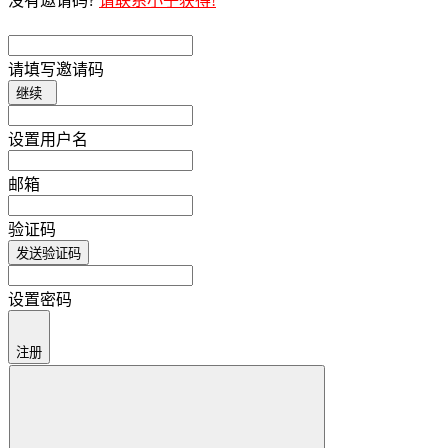
没有邀请码?
请联系小子获得!
请填写邀请码
继续
设置用户名
邮箱
验证码
发送验证码
设置密码
注册