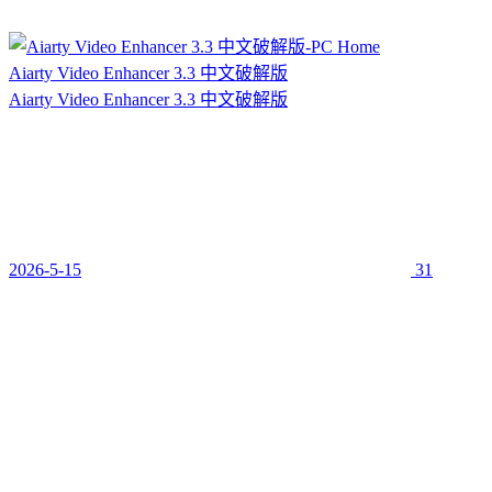
Aiarty Video Enhancer 3.3 中文破解版
Aiarty Video Enhancer 3.3 中文破解版
2026-5-15
31