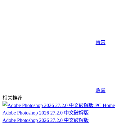
赞赏
收藏
相关推荐
Adobe Photoshop 2026 27.2.0 中文破解版
Adobe Photoshop 2026 27.2.0 中文破解版