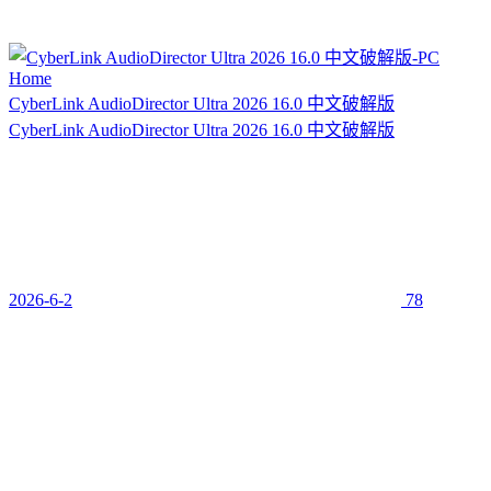
CyberLink AudioDirector Ultra 2026 16.0 中文破解版
CyberLink AudioDirector Ultra 2026 16.0 中文破解版
2026-6-2
78