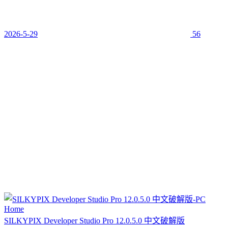
2026-5-29
56
SILKYPIX Developer Studio Pro 12.0.5.0 中文破解版