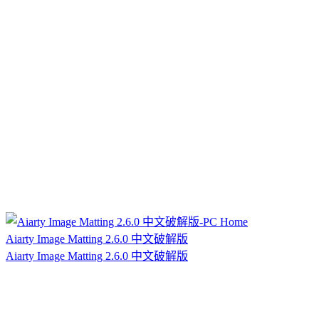
Aiarty Image Matting 2.6.0 中文破解版
Aiarty Image Matting 2.6.0 中文破解版