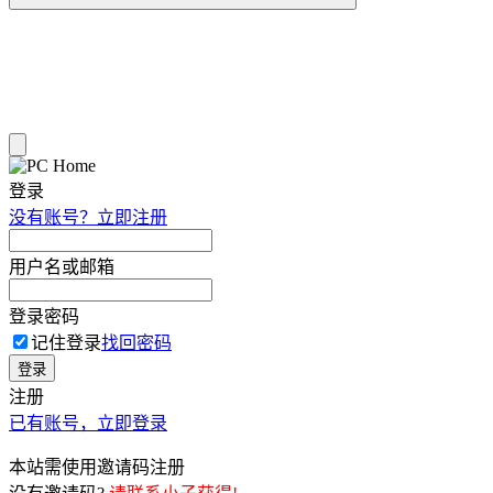
登录
没有账号？立即注册
用户名或邮箱
登录密码
记住登录
找回密码
登录
注册
已有账号，立即登录
本站需使用邀请码注册