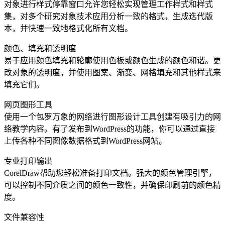
对象进行样式停靠窗口允许您轻松实现管理工作样式和样式
集，对多个研究对象技术应用分析一致的格式，生成迭代版
本，并快速一致地格式化所有文档。
颜色、填充和透明度
易于应用颜色填充和轮廓使用色板或颜色生成的颜色和谐。更
改对象的透明度，并使用图案、渐变、网格填充和其他样式来
填充它们。
网页图形工具
使用一个包罗万象的网络进行图形设计工具创建有吸引力的网
络教学内容。有了发布到WordPress的功能，你可以通过直接
上传各种不同图像数据格式到WordPress网站。
专业打印输出
CorelDraw帮助您轻松准备打印文档。强大的颜色管理引擎，
可以控制不同介质之间的颜色一致性，并确保印刷前的颜色精
度。
文件兼容性