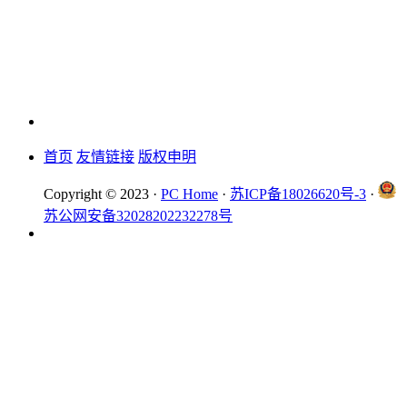
首页
友情链接
版权申明
Copyright © 2023 ·
PC Home
·
苏ICP备18026620号-3
·
苏公网安备32028202232278号