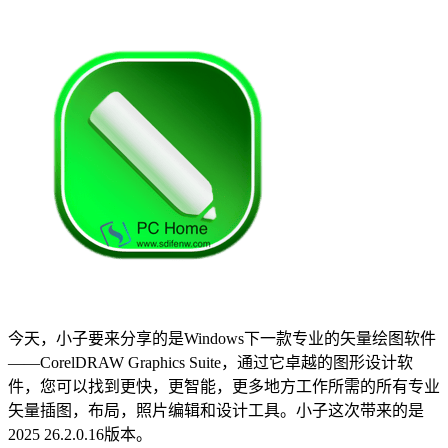
今天，小子要来分享的是Windows下一款专业的矢量绘图软件
——CorelDRAW Graphics Suite，通过它卓越的图形设计软
件，您可以找到更快，更智能，更多地方工作所需的所有专业
矢量插图，布局，照片编辑和设计工具。小子这次带来的是
2025 26.2.0.16版本。