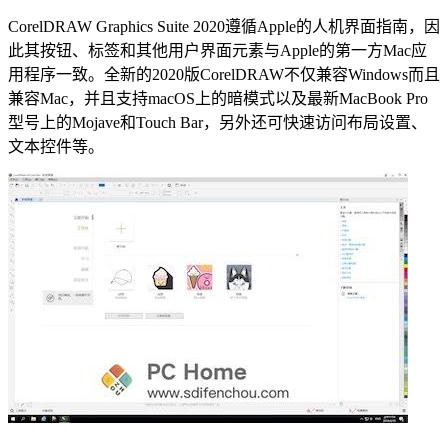
CorelDRAW Graphics Suite 2020遵循Apple的人机界面指南，因
此其按钮、标签和其他用户界面元素与Apple的第一方Mac应
用程序一致。全新的2020版CorelDRAW不仅兼容Windows而且
兼容Mac，并且支持macOS上的暗模式以及最新MacBook Pro
型号上的Mojave和Touch Bar，另外还可快速访问布局设置、
文本控件等。