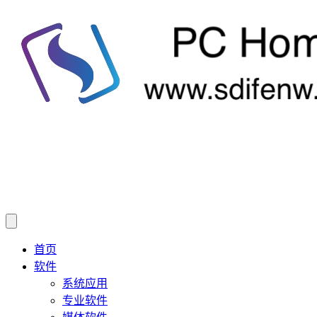
首页
软件
系统应用
专业软件