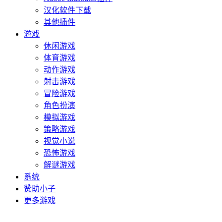
汉化软件下载
其他插件
游戏
休闲游戏
体育游戏
动作游戏
射击游戏
冒险游戏
角色扮演
模拟游戏
策略游戏
视觉小说
恐怖游戏
解谜游戏
系统
赞助小子
更多游戏