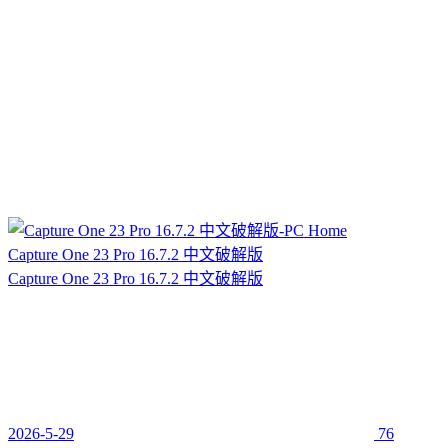
Capture One 23 Pro 16.7.2 中文破解版
Capture One 23 Pro 16.7.2 中文破解版
2026-5-29
76