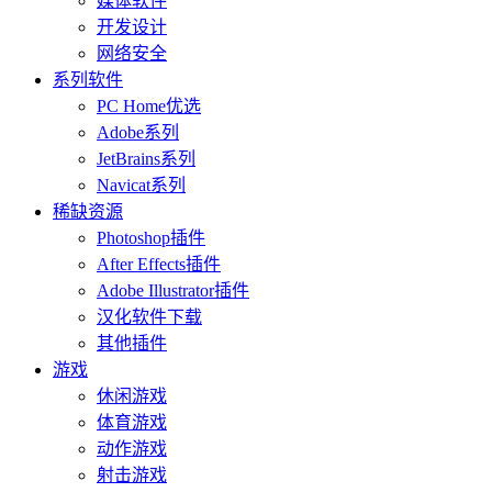
媒体软件
开发设计
网络安全
系列软件
PC Home优选
Adobe系列
JetBrains系列
Navicat系列
稀缺资源
Photoshop插件
After Effects插件
Adobe Illustrator插件
汉化软件下载
其他插件
游戏
休闲游戏
体育游戏
动作游戏
射击游戏