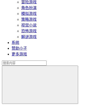
冒险游戏
角色扮演
模拟游戏
策略游戏
视觉小说
恐怖游戏
解谜游戏
系统
赞助小子
更多游戏