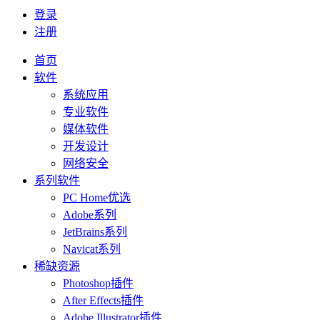
登录
注册
首页
软件
系统应用
专业软件
媒体软件
开发设计
网络安全
系列软件
PC Home优选
Adobe系列
JetBrains系列
Navicat系列
稀缺资源
Photoshop插件
After Effects插件
Adobe Illustrator插件