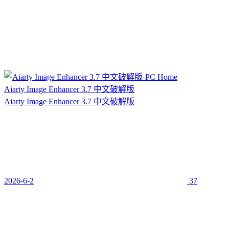
Aiarty Image Enhancer 3.7 中文破解版
Aiarty Image Enhancer 3.7 中文破解版
2026-6-2
37