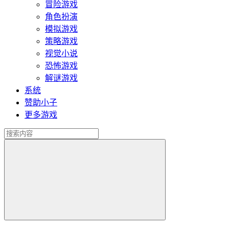
冒险游戏
角色扮演
模拟游戏
策略游戏
视觉小说
恐怖游戏
解谜游戏
系统
赞助小子
更多游戏