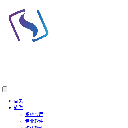
首页
软件
系统应用
专业软件