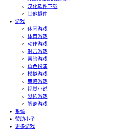
汉化软件下载
其他插件
游戏
休闲游戏
体育游戏
动作游戏
射击游戏
冒险游戏
角色扮演
模拟游戏
策略游戏
视觉小说
恐怖游戏
解谜游戏
系统
赞助小子
更多游戏