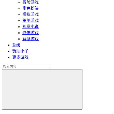
冒险游戏
角色扮演
模拟游戏
策略游戏
视觉小说
恐怖游戏
解谜游戏
系统
赞助小子
更多游戏