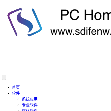
首页
软件
系统应用
专业软件