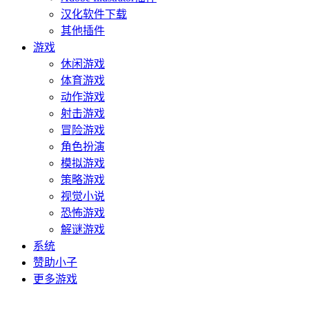
汉化软件下载
其他插件
游戏
休闲游戏
体育游戏
动作游戏
射击游戏
冒险游戏
角色扮演
模拟游戏
策略游戏
视觉小说
恐怖游戏
解谜游戏
系统
赞助小子
更多游戏