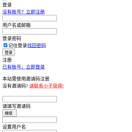
登录
没有账号？立即注册
用户名或邮箱
登录密码
记住登录
找回密码
登录
注册
已有账号，立即登录
本站需使用邀请码注册
没有邀请码?
请联系小子获得!
请填写邀请码
继续
设置用户名