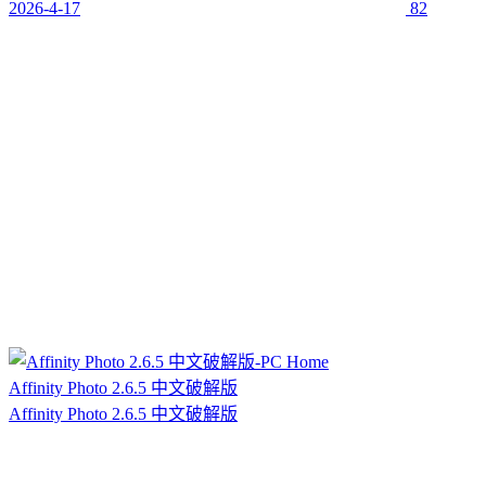
2026-4-17
82
Affinity Photo 2.6.5 中文破解版
Affinity Photo 2.6.5 中文破解版