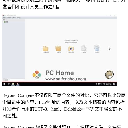
发者们和设计人员工作之用。
Beyond Compare不仅仅限于两个文件的对比，它还可以比较两
个目录中的内容，FTP地址的内容，以及文本档案的内容包括
开发者们所用的UTF-8、html、Delphi源程序等文本档案的不
同之处。
Beyond Compare内建了文件浏览器，方便您对文件、文件夹、