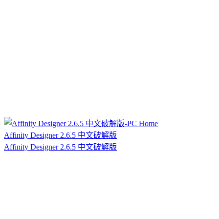
Affinity Designer 2.6.5 中文破解版
Affinity Designer 2.6.5 中文破解版