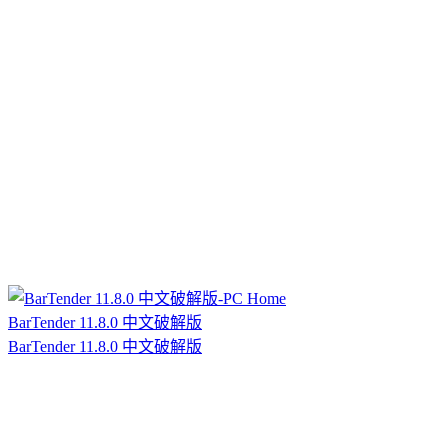
BarTender 11.8.0 中文破解版
BarTender 11.8.0 中文破解版