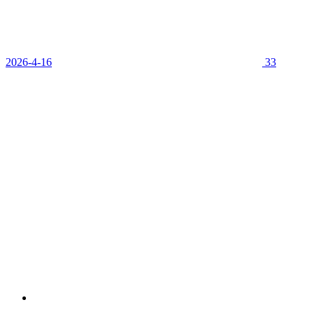
2026-4-16
33