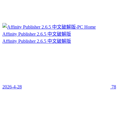
Affinity Publisher 2.6.5 中文破解版
Affinity Publisher 2.6.5 中文破解版
2026-4-28
78