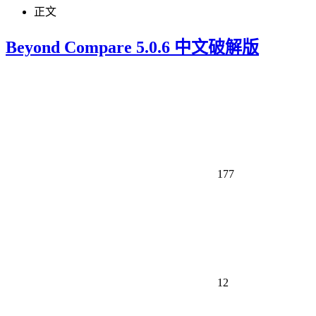
正文
Beyond Compare 5.0.6 中文破解版
177
12