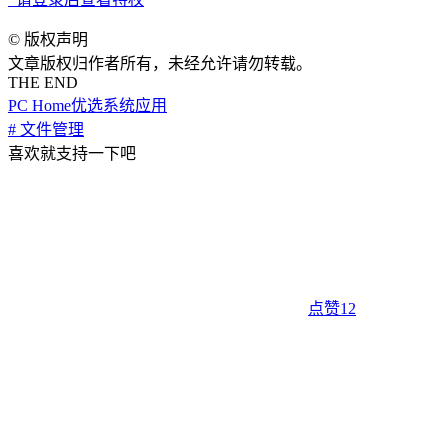
©
版权声明
文章版权归作者所有，未经允许请勿转载。
THE END
PC Home优选
系统应用
# 文件管理
喜欢就支持一下吧
点赞
12