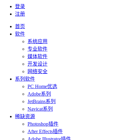
登录
注册
首页
软件
系统应用
专业软件
媒体软件
开发设计
网络安全
系列软件
PC Home优选
Adobe系列
JetBrains系列
Navicat系列
稀缺资源
Photoshop插件
After Effects插件
Adobe Illustrator插件