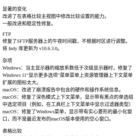
显著的变化
改进了在表格比较主视图中修改比较设置的能力。
一般改进和稳定性修复。
FTP
修复了SFTP服务器上的午夜时间戳，不根据时区进行调整。
将 Indy 库更新为 v10.6.3.0。
杂项
Windows：当主显示器的缩放系数低于次级显示器时，修复了
Windows 11“显示更多选项”菜单菜单上资源管理器上下文菜单
扩展的图标太大。
macOS：改进了崩溃报告中包含的硬件和操作系统信息。
macOS：修复了深色模式上下文菜单，显示带有黑点的单选组
中选定项目（例如，在工具栏上下文菜单中显示过滤器类型）
macOS：修复了Windows菜单，显示带有实心菱形的最小化窗
口，而不是最近发布的macOS版本使用的空心窗口。
表格比较