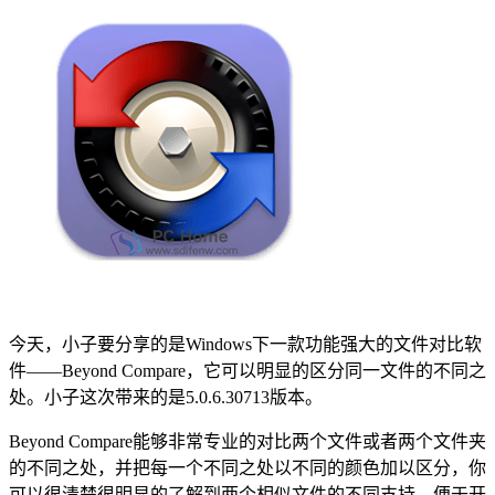
今天，小子要分享的是Windows下一款功能强大的文件对比软
件——Beyond Compare，它可以明显的区分同一文件的不同之
处。小子这次带来的是5.0.6.30713版本。
Beyond Compare能够非常专业的对比两个文件或者两个文件夹
的不同之处，并把每一个不同之处以不同的颜色加以区分，你
可以很清楚很明显的了解到两个相似文件的不同支持，便于开