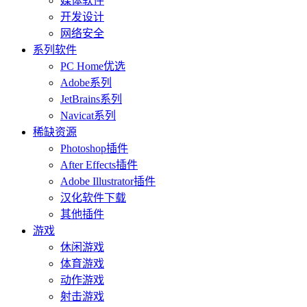
媒体软件
开发设计
网络安全
系列软件
PC Home优选
Adobe系列
JetBrains系列
Navicat系列
稀缺资源
Photoshop插件
After Effects插件
Adobe Illustrator插件
汉化软件下载
其他插件
游戏
休闲游戏
体育游戏
动作游戏
射击游戏