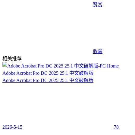
赞赏
收藏
相关推荐
Adobe Acrobat Pro DC 2025 25.1 中文破解版
Adobe Acrobat Pro DC 2025 25.1 中文破解版
2026-5-15
78