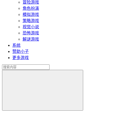
冒险游戏
角色扮演
模拟游戏
策略游戏
视觉小说
恐怖游戏
解谜游戏
系统
赞助小子
更多游戏