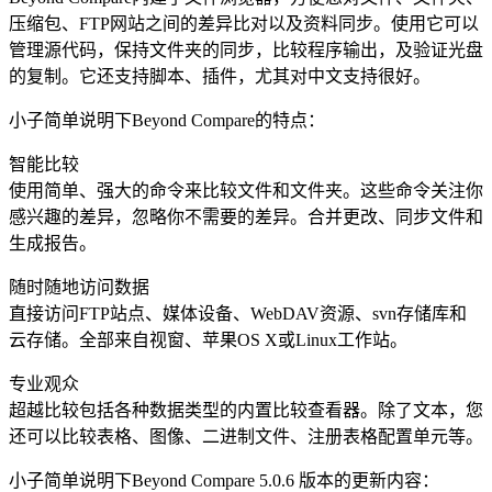
压缩包、FTP网站之间的差异比对以及资料同步。使用它可以
管理源代码，保持文件夹的同步，比较程序输出，及验证光盘
的复制。它还支持脚本、插件，尤其对中文支持很好。
小子简单说明下Beyond Compare的特点：
智能比较
使用简单、强大的命令来比较文件和文件夹。这些命令关注你
感兴趣的差异，忽略你不需要的差异。合并更改、同步文件和
生成报告。
随时随地访问数据
直接访问FTP站点、媒体设备、WebDAV资源、svn存储库和
云存储。全部来自视窗、苹果OS X或Linux工作站。
专业观众
超越比较包括各种数据类型的内置比较查看器。除了文本，您
还可以比较表格、图像、二进制文件、注册表格配置单元等。
小子简单说明下Beyond Compare 5.0.6 版本的更新内容：