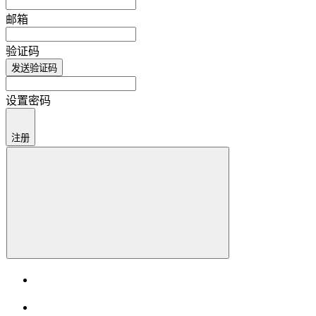
邮箱
验证码
发送验证码
设置密码
注册