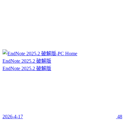
EndNote 2025.2 破解版
EndNote 2025.2 破解版
2026-4-17
48