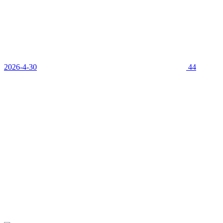
2026-4-30
44