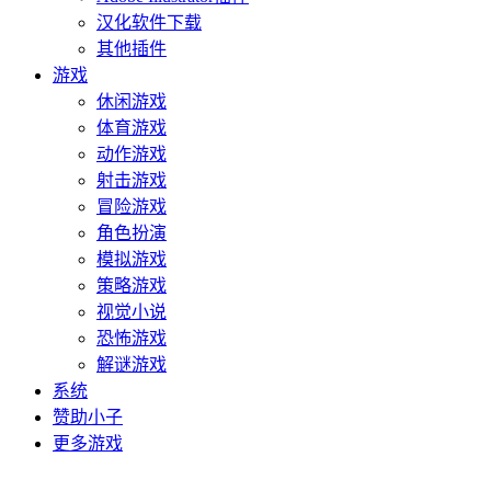
汉化软件下载
其他插件
游戏
休闲游戏
体育游戏
动作游戏
射击游戏
冒险游戏
角色扮演
模拟游戏
策略游戏
视觉小说
恐怖游戏
解谜游戏
系统
赞助小子
更多游戏