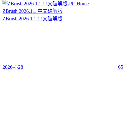
ZBrush 2026.1.1 中文破解版
ZBrush 2026.1.1 中文破解版
2026-4-28
65