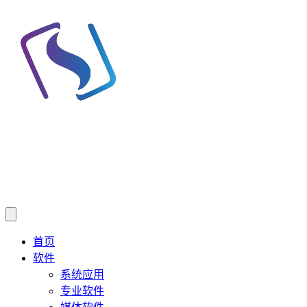
首页
软件
系统应用
专业软件