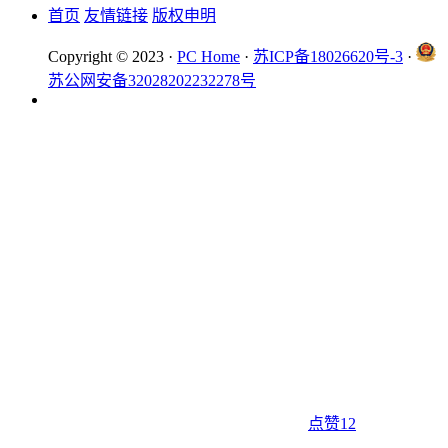
首页
友情链接
版权申明
Copyright © 2023 ·
PC Home
·
苏ICP备18026620号-3
·
苏公网安备32028202232278号
点赞
12