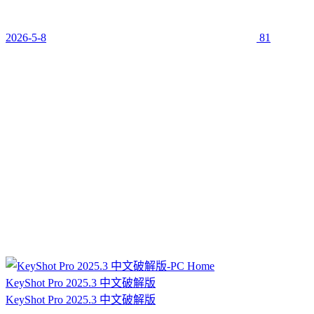
2026-5-8
81
KeyShot Pro 2025.3 中文破解版
KeyShot Pro 2025.3 中文破解版