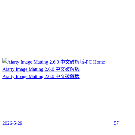
Aiarty Image Matting 2.6.0 中文破解版
Aiarty Image Matting 2.6.0 中文破解版
2026-5-29
57