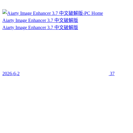
Aiarty Image Enhancer 3.7 中文破解版
Aiarty Image Enhancer 3.7 中文破解版
2026-6-2
37