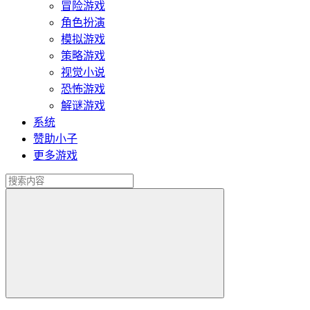
冒险游戏
角色扮演
模拟游戏
策略游戏
视觉小说
恐怖游戏
解谜游戏
系统
赞助小子
更多游戏