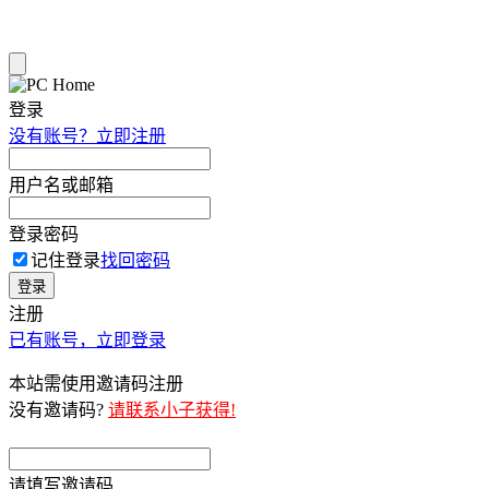
登录
没有账号？立即注册
用户名或邮箱
登录密码
记住登录
找回密码
登录
注册
已有账号，立即登录
本站需使用邀请码注册
没有邀请码?
请联系小子获得!
请填写邀请码