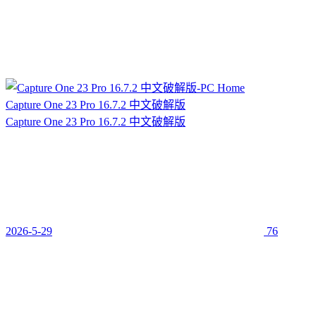
Capture One 23 Pro 16.7.2 中文破解版
Capture One 23 Pro 16.7.2 中文破解版
2026-5-29
76