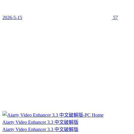
2026-5-15
57
Aiarty Video Enhancer 3.3 中文破解版
Aiarty Video Enhancer 3.3 中文破解版