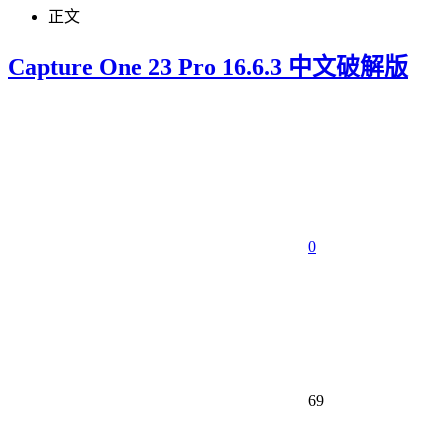
正文
Capture One 23 Pro 16.6.3 中文破解版
0
69