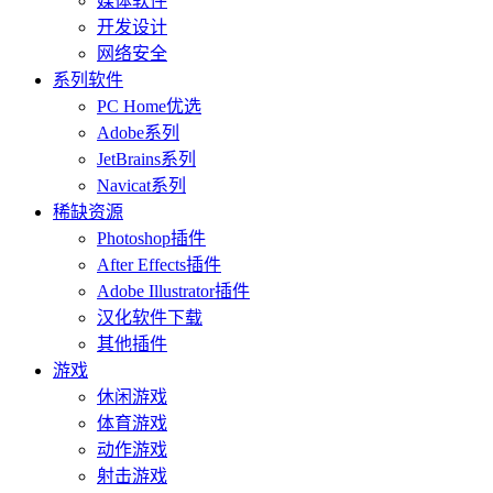
媒体软件
开发设计
网络安全
系列软件
PC Home优选
Adobe系列
JetBrains系列
Navicat系列
稀缺资源
Photoshop插件
After Effects插件
Adobe Illustrator插件
汉化软件下载
其他插件
游戏
休闲游戏
体育游戏
动作游戏
射击游戏