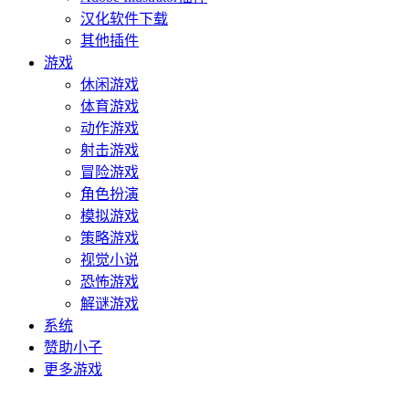
汉化软件下载
其他插件
游戏
休闲游戏
体育游戏
动作游戏
射击游戏
冒险游戏
角色扮演
模拟游戏
策略游戏
视觉小说
恐怖游戏
解谜游戏
系统
赞助小子
更多游戏