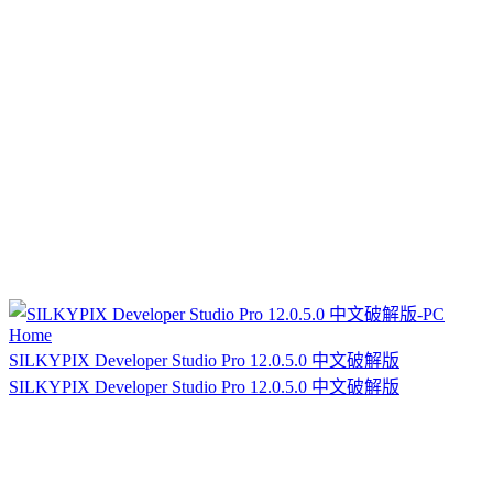
SILKYPIX Developer Studio Pro 12.0.5.0 中文破解版
SILKYPIX Developer Studio Pro 12.0.5.0 中文破解版