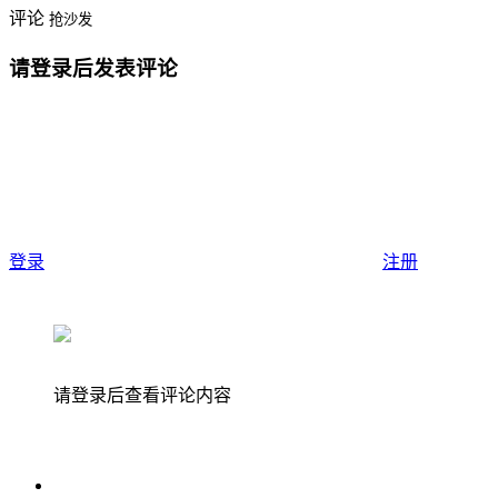
评论
抢沙发
请登录后发表评论
登录
注册
请登录后查看评论内容