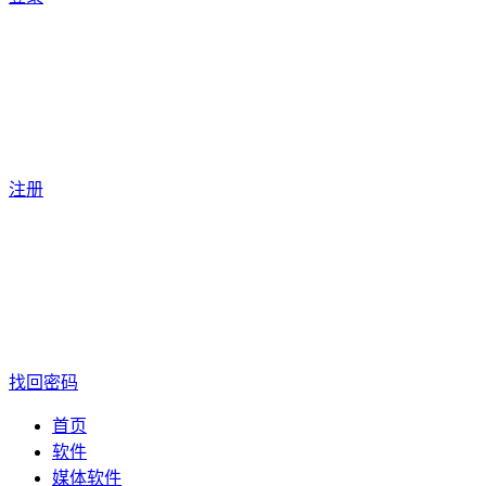
注册
找回密码
首页
软件
媒体软件