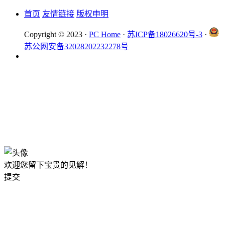
首页
友情链接
版权申明
Copyright © 2023 ·
PC Home
·
苏ICP备18026620号-3
·
苏公网安备32028202232278号
欢迎您留下宝贵的见解！
提交