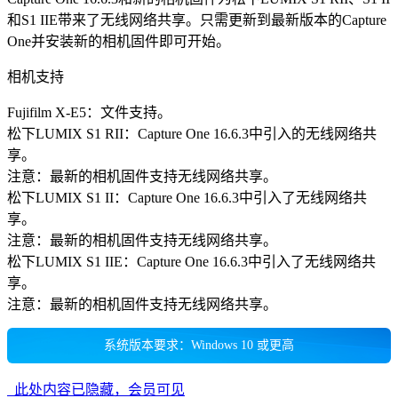
和S1 IIE带来了无线网络共享。只需更新到最新版本的Capture
One并安装新的相机固件即可开始。
相机支持
Fujifilm X-E5：文件支持。
松下LUMIX S1 RII：Capture One 16.6.3中引入的无线网络共
享。
注意：最新的相机固件支持无线网络共享。
松下LUMIX S1 II：Capture One 16.6.3中引入了无线网络共
享。
注意：最新的相机固件支持无线网络共享。
松下LUMIX S1 IIE：Capture One 16.6.3中引入了无线网络共
享。
注意：最新的相机固件支持无线网络共享。
系统版本要求：Windows 10 或更高
此处内容已隐藏，会员可见