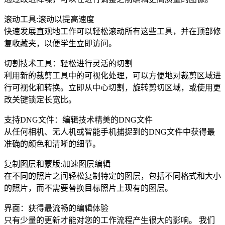
滚动工具:滚动以提高速度
快速发展直观地工作可以轻松滚动所有这些工具，并在顶部修
复收藏夹，以便学生立即访问。
切割技术工具：轻松进行灵活的切割
利用新的裁剪工具中的可视化处理，可以方便地对裁剪区域进
行可视化和转换。立即从中心切割，旋转剪切区域，或使用更
改关键锁定长宽比。
支持DNG文件：编辑技术精美的DNG文件
从任何相机、无人机或智能手机捕捉到的DNG文件中获得最
准确的颜色和清晰的细节。
复制图层和蒙版:加速图层编辑
在不同的照片之间轻松复制特定的图层，包括不同格式和大小
的照片，而不需要替换目标照片上现有的图层。
界面：获得最流畅的编辑体验
只有少量的更新才能对您的工作流程产生很大的影响。 我们