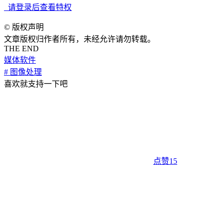
请登录后查看特权
©
版权声明
文章版权归作者所有，未经允许请勿转载。
THE END
媒体软件
# 图像处理
喜欢就支持一下吧
点赞
15