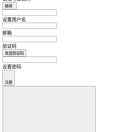
继续
设置用户名
邮箱
验证码
发送验证码
设置密码
注册