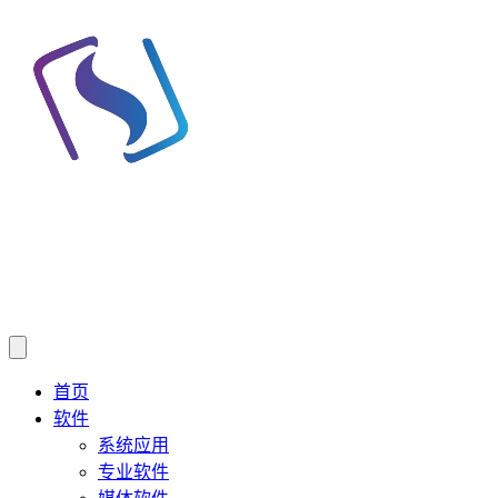
首页
软件
系统应用
专业软件