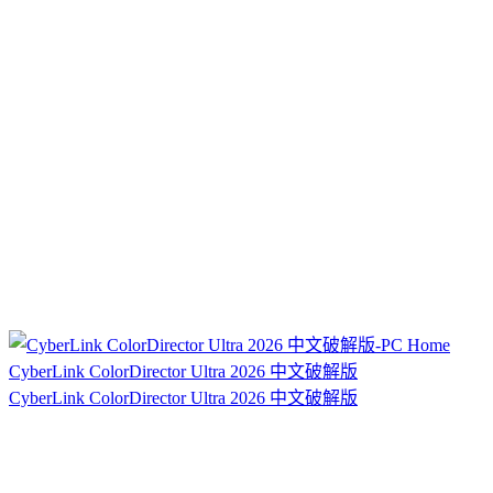
CyberLink ColorDirector Ultra 2026 中文破解版
CyberLink ColorDirector Ultra 2026 中文破解版