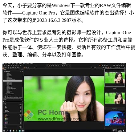
今天，小子要分享的是Windows下一款专业的RAW文件编辑
软件——Capture One Pro，它是图像编辑软件的杰出选择！小
子这次带来的是2023 16.6.3.2987版本。
你可以与世界上要求最苛刻的摄影师一起设计，Capture One
Pro是成像软件的专业人士的选择。它将所有必备工具和高端
性能融于一体、使您在一套快捷、灵活且有效的工作流程中捕
获、整理、编辑、分享以及打印图像。