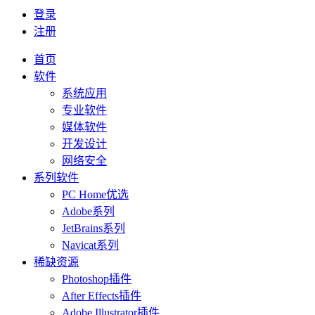
登录
注册
首页
软件
系统应用
专业软件
媒体软件
开发设计
网络安全
系列软件
PC Home优选
Adobe系列
JetBrains系列
Navicat系列
稀缺资源
Photoshop插件
After Effects插件
Adobe Illustrator插件