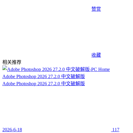
赞赏
收藏
相关推荐
Adobe Photoshop 2026 27.2.0 中文破解版
Adobe Photoshop 2026 27.2.0 中文破解版
2026-6-18
117