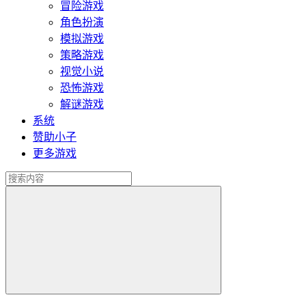
冒险游戏
角色扮演
模拟游戏
策略游戏
视觉小说
恐怖游戏
解谜游戏
系统
赞助小子
更多游戏