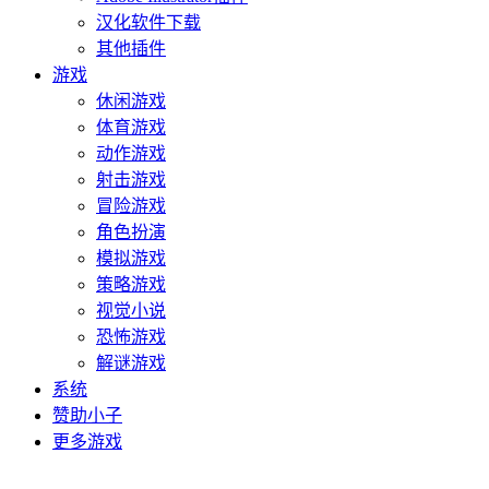
汉化软件下载
其他插件
游戏
休闲游戏
体育游戏
动作游戏
射击游戏
冒险游戏
角色扮演
模拟游戏
策略游戏
视觉小说
恐怖游戏
解谜游戏
系统
赞助小子
更多游戏