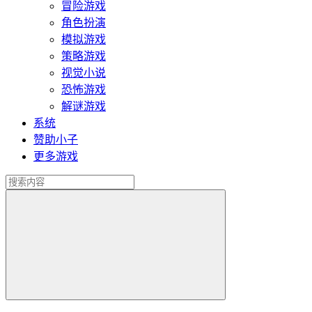
冒险游戏
角色扮演
模拟游戏
策略游戏
视觉小说
恐怖游戏
解谜游戏
系统
赞助小子
更多游戏