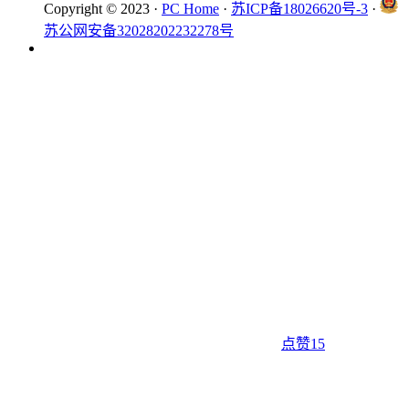
Copyright © 2023 ·
PC Home
·
苏ICP备18026620号-3
·
苏公网安备32028202232278号
点赞
15