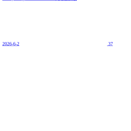
2026-6-2
37