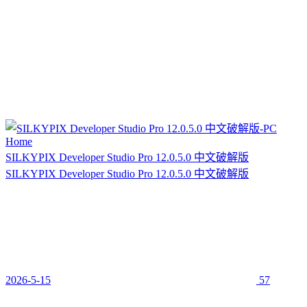
SILKYPIX Developer Studio Pro 12.0.5.0 中文破解版
SILKYPIX Developer Studio Pro 12.0.5.0 中文破解版
2026-5-15
57