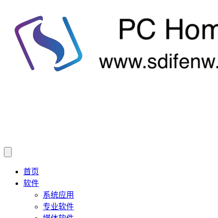
首页
软件
系统应用
专业软件