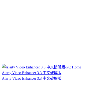
Aiarty Video Enhancer 3.3 中文破解版
Aiarty Video Enhancer 3.3 中文破解版