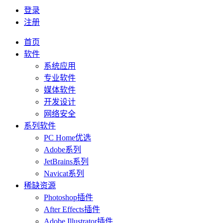
登录
注册
首页
软件
系统应用
专业软件
媒体软件
开发设计
网络安全
系列软件
PC Home优选
Adobe系列
JetBrains系列
Navicat系列
稀缺资源
Photoshop插件
After Effects插件
Adobe Illustrator插件