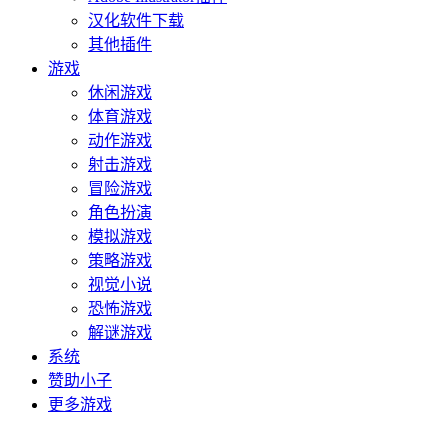
汉化软件下载
其他插件
游戏
休闲游戏
体育游戏
动作游戏
射击游戏
冒险游戏
角色扮演
模拟游戏
策略游戏
视觉小说
恐怖游戏
解谜游戏
系统
赞助小子
更多游戏