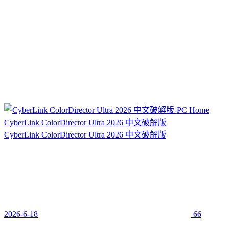
CyberLink ColorDirector Ultra 2026 中文破解版
CyberLink ColorDirector Ultra 2026 中文破解版
2026-6-18
66