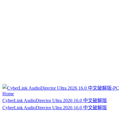
CyberLink AudioDirector Ultra 2026 16.0 中文破解版
CyberLink AudioDirector Ultra 2026 16.0 中文破解版