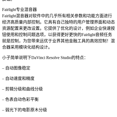
Fairlight专业混音器
Fairlight混音器对软件中的几乎所有相关参数和功能方面进行
经济高质量内部控制。它具有自己独特的用户管理界面和动态
资源配置来更改设置。它提供了优化的设计，例如企业快速按
钮使用和控制问题选项，以获得更好更快的Fairlight音频任务
就是控制，为您带来远优于业界其他金融工具的高效控制！混
合器采用模块化结构设计。
小子简单说明下DaVinci Resolve Studio的特点：
– 自动图像稳定
– 自动速度和精度
– 剪辑分级和曲线分级
– 色表自动色彩平衡
– 弱光下的电影原木分级