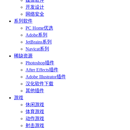
媒体软件
开发设计
网络安全
系列软件
PC Home优选
Adobe系列
JetBrains系列
Navicat系列
稀缺资源
Photoshop插件
After Effects插件
Adobe Illustrator插件
汉化软件下载
其他插件
游戏
休闲游戏
体育游戏
动作游戏
射击游戏