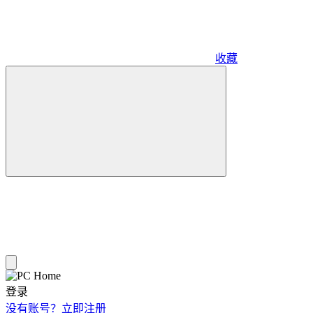
收藏
登录
没有账号？立即注册