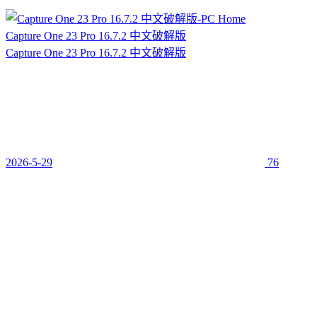
Capture One 23 Pro 16.7.2 中文破解版
Capture One 23 Pro 16.7.2 中文破解版
2026-5-29
76