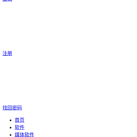
注册
找回密码
首页
软件
媒体软件