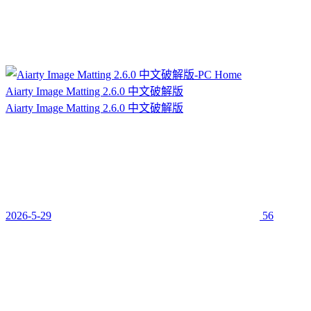
Aiarty Image Matting 2.6.0 中文破解版
Aiarty Image Matting 2.6.0 中文破解版
2026-5-29
56