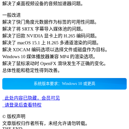
解决了桌面视频设备的音频加速器问题。
一般改进
解决了快门角度元数据作为标签的可用性问题。
解决了将 SRTX 字幕导入媒体池的问题。
解决了旧款 NVIDIA 显卡上的 H.265 编码问题。
解决了 macOS 15.1 上 H.265 多通道渲染的问题。
解决 XDCAM 编码选项以选择文件或磁盘作为目标。
Windows 10 媒体播放器兼容 MP4 的渲染选项。
解决了鼠标滚动时 OpenFX 滑块发生不正确的变化。
总体性能和稳定性得到改善。
系统版本要求：Windows 10 或更高
此处内容已隐藏，会员可见
请登录后查看特权
©
版权声明
文章版权归作者所有，未经允许请勿转载。
THE END