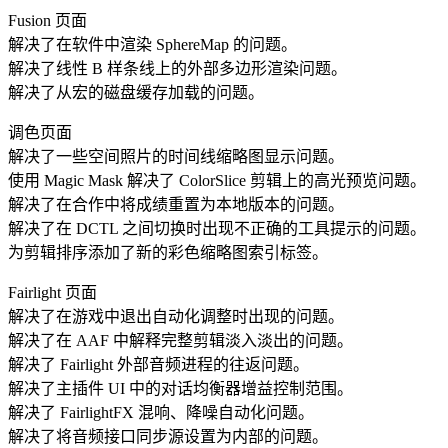
Fusion 页面
解决了在软件中渲染 SphereMap 的问题。
解决了线性 B 样条线上的外部多边形渲染问题。
解决了从宏的磁盘缓存加载的问题。
调色页面
解决了一些空间照片的时间线缩略图显示问题。
使用 Magic Mask 解决了 ColorSlice 剪辑上的高光预览问题。
解决了在合作中将成绩重置为本地版本的问题。
解决了在 DCTL 之间切换时出现不正确的工具提示的问题。
为剪辑排序添加了新的彩色缩略图索引标签。
Fairlight 页面
解决了在游戏中退出自动化调整时出现的问题。
解决了在 AAF 中解释完整剪辑淡入淡出的问题。
解决了 Fairlight 外部音频进程的往返问题。
解决了主插件 UI 中的对话均衡器增益控制范围。
解决了 FairlightFX 混响、降噪自动化问题。
解决了将音频接口同步源设置为内部的问题。