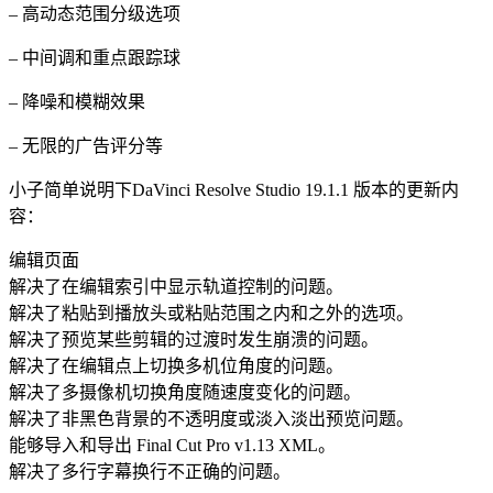
– 高动态范围分级选项
– 中间调和重点跟踪球
– 降噪和模糊效果
– 无限的广告评分等
小子简单说明下DaVinci Resolve Studio 19.1.1 版本的更新内
容：
编辑页面
解决了在编辑索引中显示轨道控制的问题。
解决了粘贴到播放头或粘贴范围之内和之外的选项。
解决了预览某些剪辑的过渡时发生崩溃的问题。
解决了在编辑点上切换多机位角度的问题。
解决了多摄像机切换角度随速度变化的问题。
解决了非黑色背景的不透明度或淡入淡出预览问题。
能够导入和导出 Final Cut Pro v1.13 XML。
解决了多行字幕换行不正确的问题。