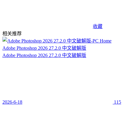
收藏
相关推荐
Adobe Photoshop 2026 27.2.0 中文破解版
Adobe Photoshop 2026 27.2.0 中文破解版
2026-6-18
115