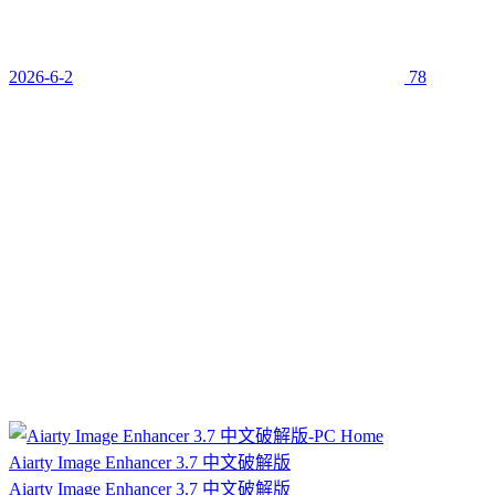
2026-6-2
78
Aiarty Image Enhancer 3.7 中文破解版
Aiarty Image Enhancer 3.7 中文破解版