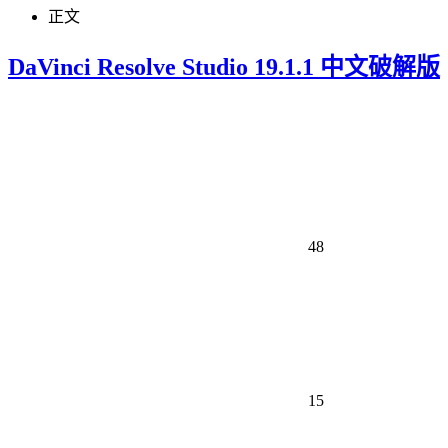
正文
DaVinci Resolve Studio 19.1.1 中文破解版
48
15