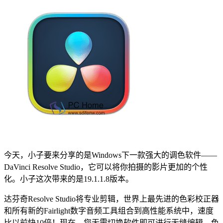
今天，小子要来分享的是Windows下一款强大的调色软件——
DaVinci Resolve Studio，它可以将你拍摄的影片更加的个性
化。小子这次带来的是19.1.1.8版本。
达芬奇Resolve Studio将专业剪辑，世界上最先进的色彩校正器
和所有新的Fairlight数字音频工具组合到高性能系统中，速度
比以前快10倍！现在，您无需切换软件即可进行无缝编辑，色