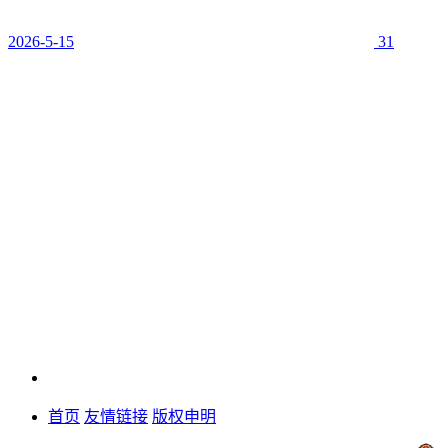
2026-5-15
31
首页
友情链接
版权申明