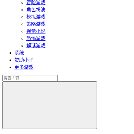
冒险游戏
角色扮演
模拟游戏
策略游戏
视觉小说
恐怖游戏
解谜游戏
系统
赞助小子
更多游戏