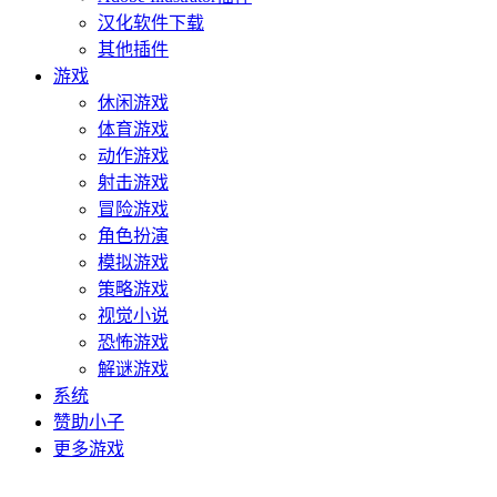
汉化软件下载
其他插件
游戏
休闲游戏
体育游戏
动作游戏
射击游戏
冒险游戏
角色扮演
模拟游戏
策略游戏
视觉小说
恐怖游戏
解谜游戏
系统
赞助小子
更多游戏