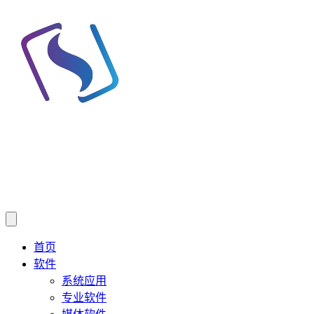
首页
软件
系统应用
专业软件