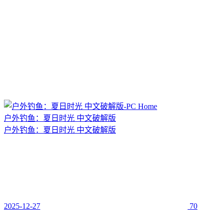
户外钓鱼：夏日时光 中文破解版
户外钓鱼：夏日时光 中文破解版
2025-12-27
70