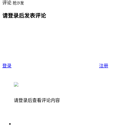
评论
抢沙发
请登录后发表评论
登录
注册
请登录后查看评论内容