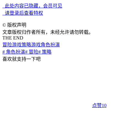
此处内容已隐藏，会员可见
请登录后查看特权
©
版权声明
文章版权归作者所有，未经允许请勿转载。
THE END
冒险游戏
策略游戏
角色扮演
# 角色扮演
# 冒险
# 策略
喜欢就支持一下吧
点赞
10