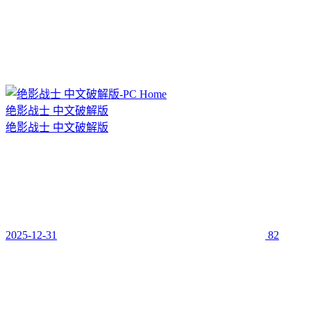
绝影战士 中文破解版
绝影战士 中文破解版
2025-12-31
82