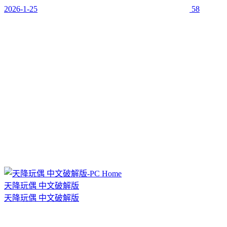
2026-1-25
58
天降玩偶 中文破解版
天降玩偶 中文破解版