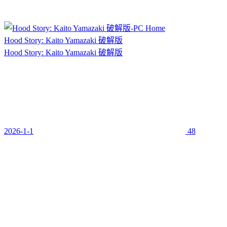
Hood Story: Kaito Yamazaki 破解版
Hood Story: Kaito Yamazaki 破解版
2026-1-1
48