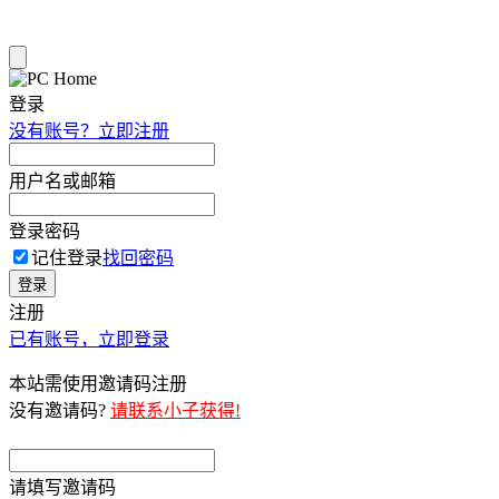
登录
没有账号？立即注册
用户名或邮箱
登录密码
记住登录
找回密码
登录
注册
已有账号，立即登录
本站需使用邀请码注册
没有邀请码?
请联系小子获得!
请填写邀请码