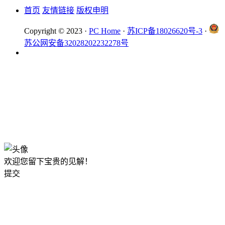
首页
友情链接
版权申明
Copyright © 2023 ·
PC Home
·
苏ICP备18026620号-3
·
苏公网安备32028202232278号
欢迎您留下宝贵的见解！
提交