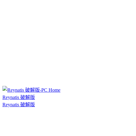
Reynatis 破解版
Reynatis 破解版