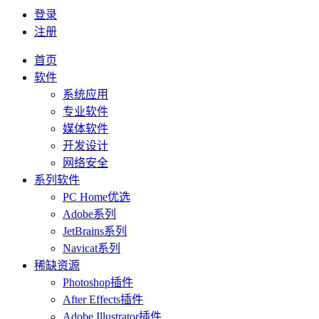
登录
注册
首页
软件
系统应用
专业软件
媒体软件
开发设计
网络安全
系列软件
PC Home优选
Adobe系列
JetBrains系列
Navicat系列
稀缺资源
Photoshop插件
After Effects插件
Adobe Illustrator插件