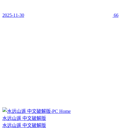
2025-11-30
66
水远山遥 中文破解版
水远山遥 中文破解版