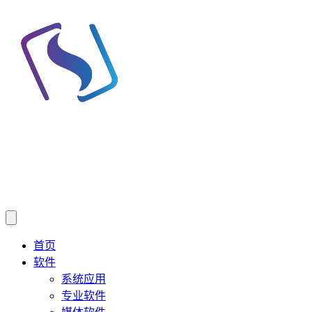
首页
软件
系统应用
专业软件