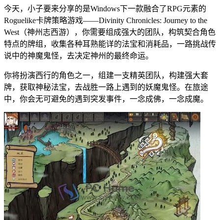
今天，小子要来分享的是Windows下一款融合了RPG元素的
Roguelike卡牌策略游戏——Divinity Chronicles: Journey to the
West（神州志西游），你需要组成强大的团队，构筑契合角色
特点的牌组，收集各种耳熟能详的法宝和消耗品，一路挑战传
说中的神魔鬼怪，去决定神州的最终命运。
你将扮演西行的角色之一，组建一支精英团队，构建强大套
牌，获取神秘法宝，去战胜一路上遇到的妖魔鬼怪。在旅途
中，你会无可避免的遇到突发事件，一念成佛，一念成魔。