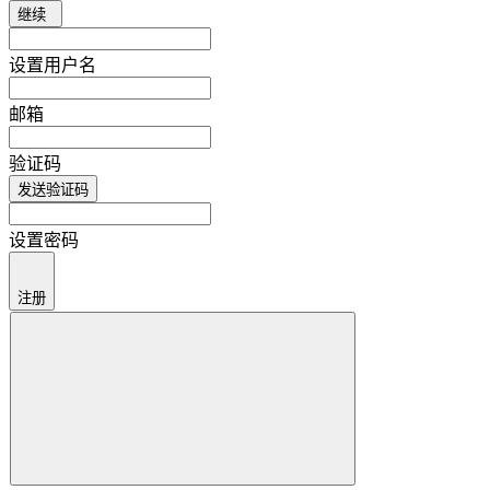
继续
设置用户名
邮箱
验证码
发送验证码
设置密码
注册