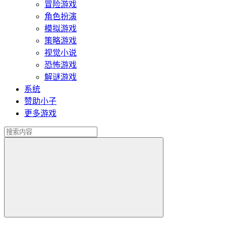
冒险游戏
角色扮演
模拟游戏
策略游戏
视觉小说
恐怖游戏
解谜游戏
系统
赞助小子
更多游戏