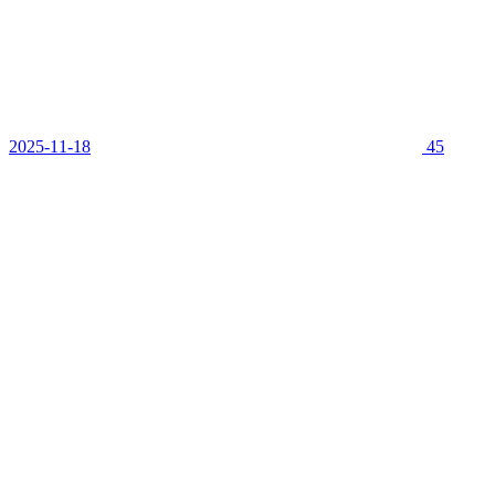
2025-11-18
45