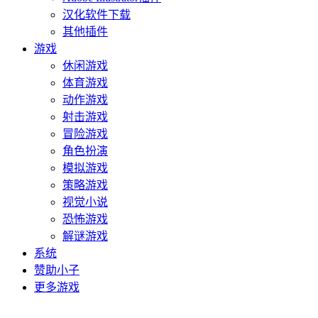
汉化软件下载
其他插件
游戏
休闲游戏
体育游戏
动作游戏
射击游戏
冒险游戏
角色扮演
模拟游戏
策略游戏
视觉小说
恐怖游戏
解谜游戏
系统
赞助小子
更多游戏