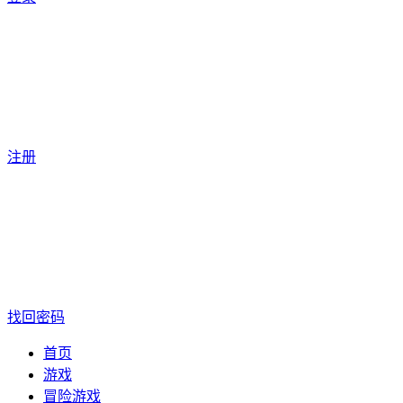
注册
找回密码
首页
游戏
冒险游戏