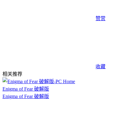
赞赏
收藏
相关推荐
Enigma of Fear 破解版
Enigma of Fear 破解版