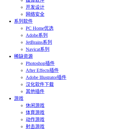
媒体软件
开发设计
网络安全
系列软件
PC Home优选
Adobe系列
JetBrains系列
Navicat系列
稀缺资源
Photoshop插件
After Effects插件
Adobe Illustrator插件
汉化软件下载
其他插件
游戏
休闲游戏
体育游戏
动作游戏
射击游戏