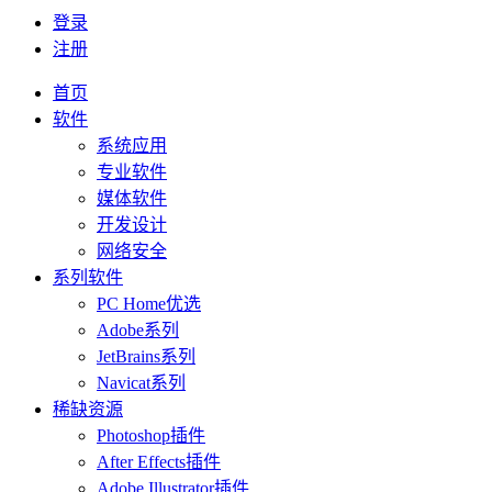
登录
注册
首页
软件
系统应用
专业软件
媒体软件
开发设计
网络安全
系列软件
PC Home优选
Adobe系列
JetBrains系列
Navicat系列
稀缺资源
Photoshop插件
After Effects插件
Adobe Illustrator插件