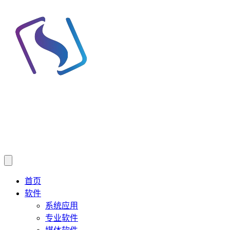
首页
软件
系统应用
专业软件