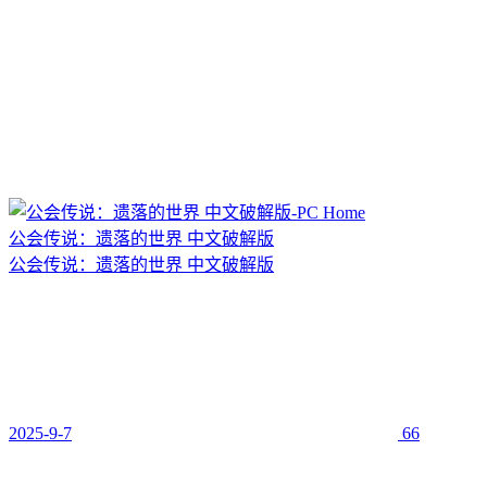
公会传说：遗落的世界 中文破解版
公会传说：遗落的世界 中文破解版
2025-9-7
66