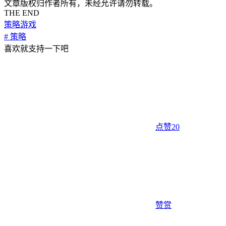
文章版权归作者所有，未经允许请勿转载。
THE END
策略游戏
# 策略
喜欢就支持一下吧
点赞
20
赞赏