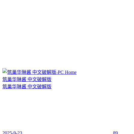
筑巢华琳酱 中文破解版
筑巢华琳酱 中文破解版
2025-9-23
89