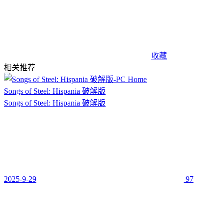
收藏
相关推荐
Songs of Steel: Hispania 破解版
Songs of Steel: Hispania 破解版
2025-9-29
97