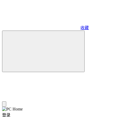
收藏
登录