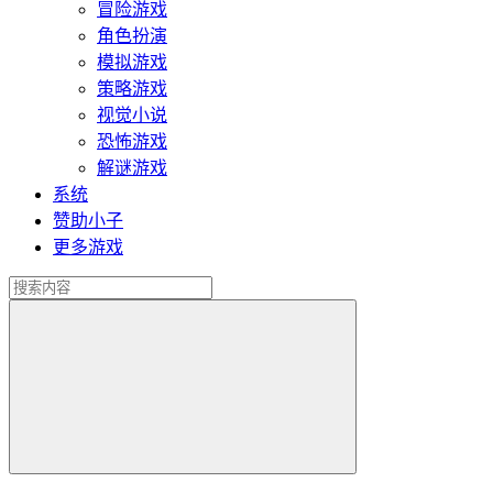
冒险游戏
角色扮演
模拟游戏
策略游戏
视觉小说
恐怖游戏
解谜游戏
系统
赞助小子
更多游戏