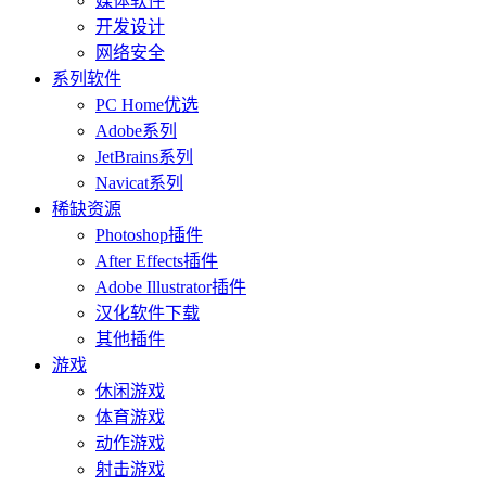
媒体软件
开发设计
网络安全
系列软件
PC Home优选
Adobe系列
JetBrains系列
Navicat系列
稀缺资源
Photoshop插件
After Effects插件
Adobe Illustrator插件
汉化软件下载
其他插件
游戏
休闲游戏
体育游戏
动作游戏
射击游戏