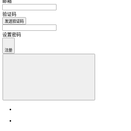
邮箱
验证码
发送验证码
设置密码
注册