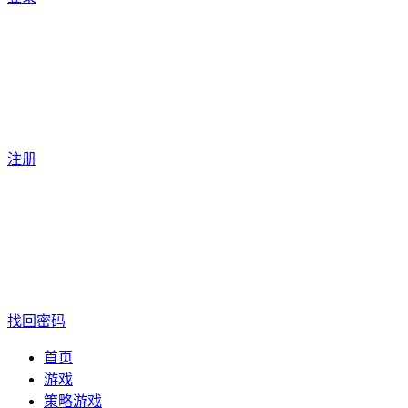
注册
找回密码
首页
游戏
策略游戏