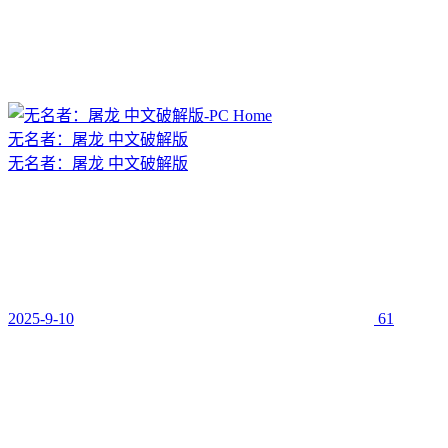
无名者：屠龙 中文破解版
无名者：屠龙 中文破解版
2025-9-10
61