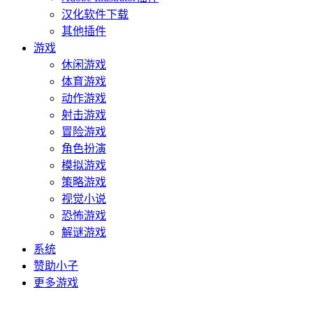
汉化软件下载
其他插件
游戏
休闲游戏
体育游戏
动作游戏
射击游戏
冒险游戏
角色扮演
模拟游戏
策略游戏
视觉小说
恐怖游戏
解谜游戏
系统
赞助小子
更多游戏