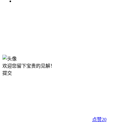
欢迎您留下宝贵的见解！
提交
点赞
20