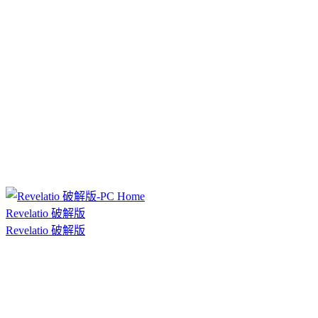
Revelatio 破解版
Revelatio 破解版