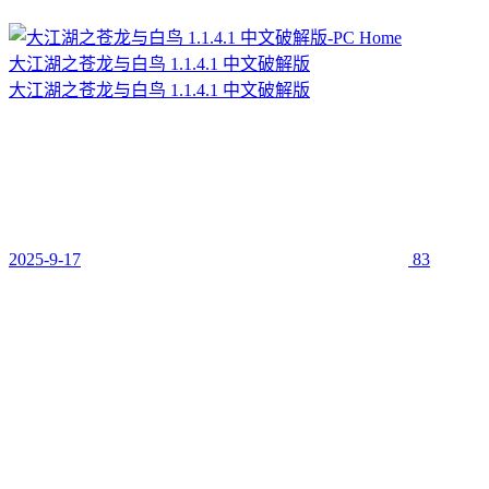
大江湖之苍龙与白鸟 1.1.4.1 中文破解版
大江湖之苍龙与白鸟 1.1.4.1 中文破解版
2025-9-17
83