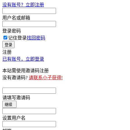
没有账号？立即注册
用户名或邮箱
登录密码
记住登录
找回密码
登录
注册
已有账号，立即登录
本站需使用邀请码注册
没有邀请码?
请联系小子获得!
请填写邀请码
继续
设置用户名