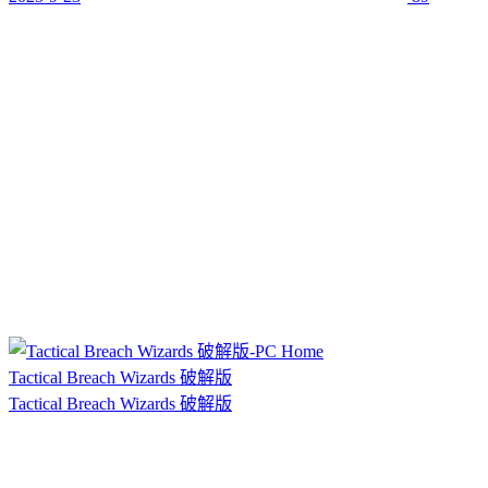
Tactical Breach Wizards 破解版
Tactical Breach Wizards 破解版