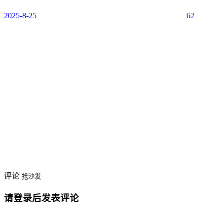
2025-8-25
62
评论
抢沙发
请登录后发表评论