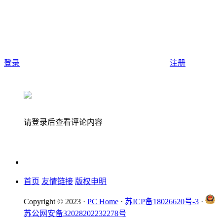
登录
注册
请登录后查看评论内容
首页
友情链接
版权申明
Copyright © 2023 ·
PC Home
·
苏ICP备18026620号-3
·
苏公网安备32028202232278号