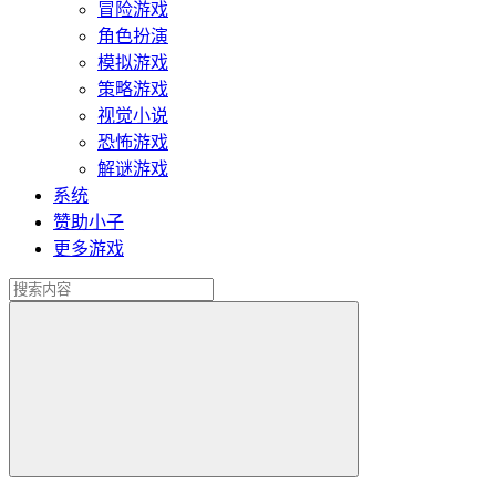
冒险游戏
角色扮演
模拟游戏
策略游戏
视觉小说
恐怖游戏
解谜游戏
系统
赞助小子
更多游戏