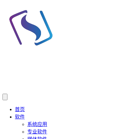
首页
软件
系统应用
专业软件