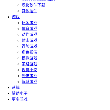
汉化软件下载
其他插件
游戏
休闲游戏
体育游戏
动作游戏
射击游戏
冒险游戏
角色扮演
模拟游戏
策略游戏
视觉小说
恐怖游戏
解谜游戏
系统
赞助小子
更多游戏