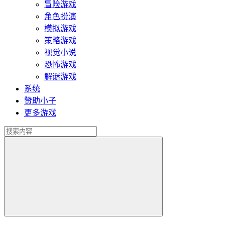
冒险游戏
角色扮演
模拟游戏
策略游戏
视觉小说
恐怖游戏
解谜游戏
系统
赞助小子
更多游戏