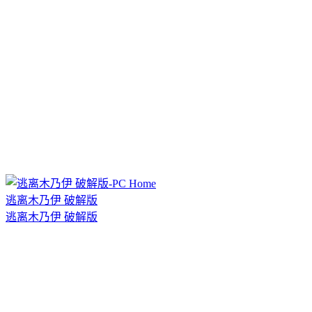
逃离木乃伊 破解版
逃离木乃伊 破解版