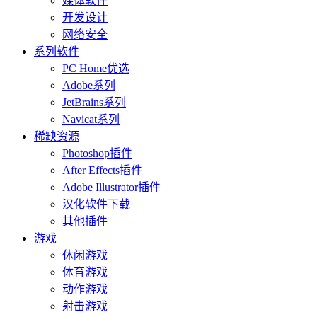
媒体软件
开发设计
网络安全
系列软件
PC Home优选
Adobe系列
JetBrains系列
Navicat系列
稀缺资源
Photoshop插件
After Effects插件
Adobe Illustrator插件
汉化软件下载
其他插件
游戏
休闲游戏
体育游戏
动作游戏
射击游戏