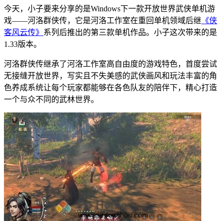
今天，小子要来分享的是Windows下一款开放世界武侠单机游
戏——河洛群侠传，它是河洛工作室在重回单机领域后继
《侠
客风云传》
系列后推出的第三款单机作品。小子这次带来的是
1.33版本。
河洛群侠传继承了河洛工作室高自由度的游戏特色，首度尝试
无接缝开放世界，写实且不失美感的武侠画风和玩法丰富的角
色养成系统让每个玩家都能够在各色队友的陪伴下，精心打造
一个与众不同的武林世界。