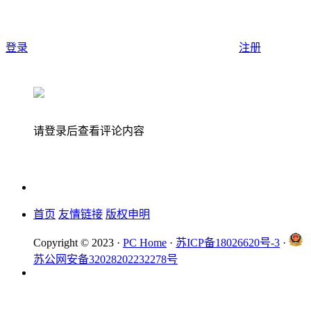
登录
注册
请登录后查看评论内容
首页
友情链接
版权申明
Copyright © 2023 ·
PC Home
·
苏ICP备18026620号-3
·
苏公网安备32028202232278号