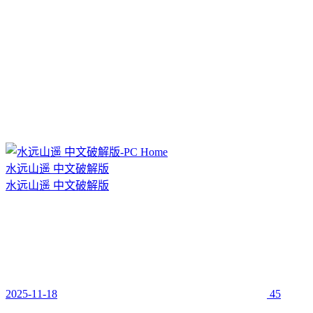
水远山遥 中文破解版
水远山遥 中文破解版
2025-11-18
45