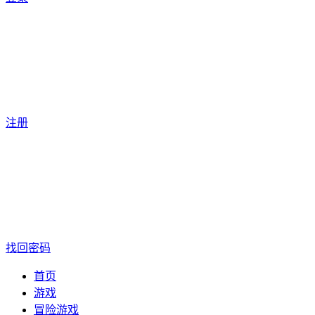
注册
找回密码
首页
游戏
冒险游戏