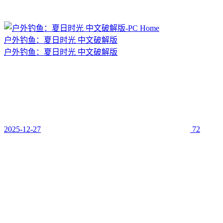
户外钓鱼：夏日时光 中文破解版
户外钓鱼：夏日时光 中文破解版
2025-12-27
72