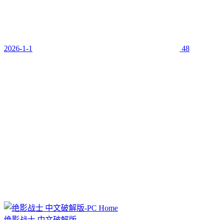
2026-1-1
48
绝影战士 中文破解版