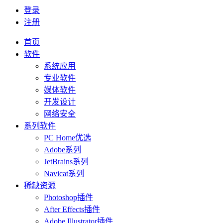
登录
注册
首页
软件
系统应用
专业软件
媒体软件
开发设计
网络安全
系列软件
PC Home优选
Adobe系列
JetBrains系列
Navicat系列
稀缺资源
Photoshop插件
After Effects插件
Adobe Illustrator插件