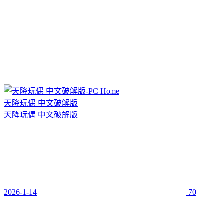
天降玩偶 中文破解版
天降玩偶 中文破解版
2026-1-14
70