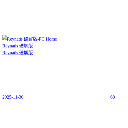
Reynatis 破解版
Reynatis 破解版
2025-11-30
68