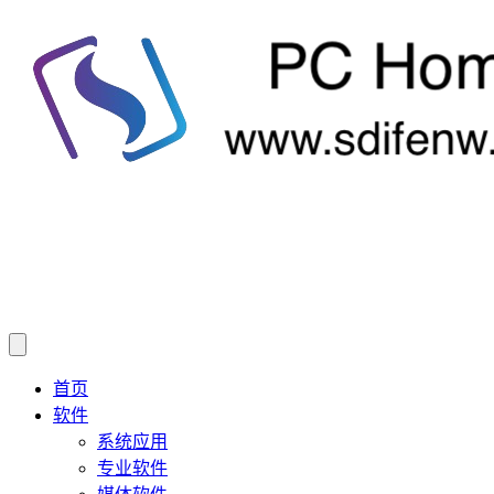
首页
软件
系统应用
专业软件