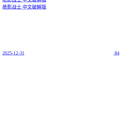
绝影战士 中文破解版
2025-12-31
84