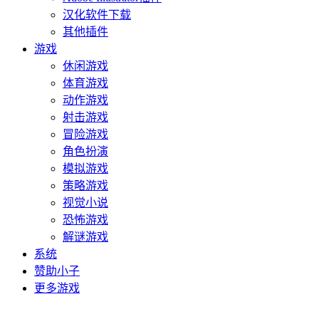
汉化软件下载
其他插件
游戏
休闲游戏
体育游戏
动作游戏
射击游戏
冒险游戏
角色扮演
模拟游戏
策略游戏
视觉小说
恐怖游戏
解谜游戏
系统
赞助小子
更多游戏