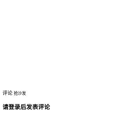
评论
抢沙发
请登录后发表评论