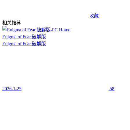
收藏
相关推荐
Enigma of Fear 破解版
Enigma of Fear 破解版
2026-1-25
58