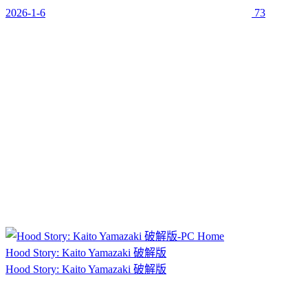
2026-1-6
73
Hood Story: Kaito Yamazaki 破解版
Hood Story: Kaito Yamazaki 破解版