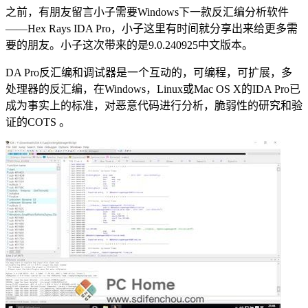
之前，有朋友留言小子需要Windows下一款反汇编分析软件
——Hex Rays IDA Pro，小子这里有时间就分享出来给更多需
要的朋友。小子这次带来的是9.0.240925中文版本。
DA Pro反汇编和调试器是一个互动的，可编程，可扩展，多
处理器的反汇编，在Windows，Linux或Mac OS X的IDA Pro已
成为事实上的标准，对恶意代码进行分析，脆弱性的研究和验
证的COTS 。