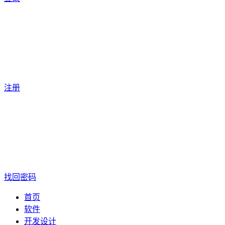
注册
找回密码
首页
软件
开发设计