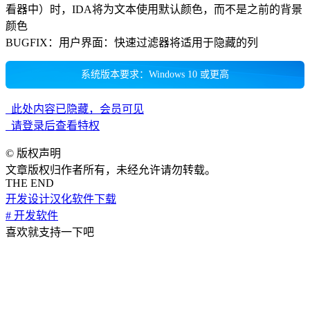
看器中）时，IDA将为文本使用默认颜色，而不是之前的背景
颜色
BUGFIX：用户界面：快速过滤器将适用于隐藏的列
系统版本要求：Windows 10 或更高
此处内容已隐藏，会员可见
请登录后查看特权
©
版权声明
文章版权归作者所有，未经允许请勿转载。
THE END
开发设计
汉化软件下载
# 开发软件
喜欢就支持一下吧