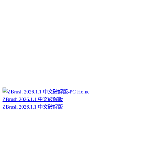
ZBrush 2026.1.1 中文破解版
ZBrush 2026.1.1 中文破解版