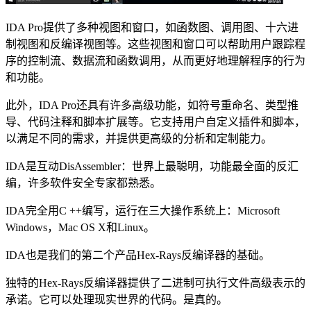
IDA Pro提供了多种视图和窗口，如函数图、调用图、十六进
制视图和反编译视图等。这些视图和窗口可以帮助用户跟踪程
序的控制流、数据流和函数调用，从而更好地理解程序的行为
和功能。
此外，IDA Pro还具有许多高级功能，如符号重命名、类型推
导、代码注释和脚本扩展等。它支持用户自定义插件和脚本，
以满足不同的需求，并提供更高级的分析和定制能力。
IDA是互动DisAssembler：世界上最聪明，功能最全面的反汇
编，许多软件安全专家都熟悉。
IDA完全用C ++编写，运行在三大操作系统上：Microsoft
Windows，Mac OS X和Linux。
IDA也是我们的第二个产品Hex-Rays反编译器的基础。
独特的Hex-Rays反编译器提供了二进制可执行文件高级表示的
承诺。它可以处理现实世界的代码。是真的。