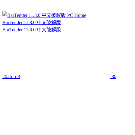
BarTender 11.8.0 中文破解版
BarTender 11.8.0 中文破解版
2026-5-8
80