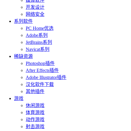
媒体软件
开发设计
网络安全
系列软件
PC Home优选
Adobe系列
JetBrains系列
Navicat系列
稀缺资源
Photoshop插件
After Effects插件
Adobe Illustrator插件
汉化软件下载
其他插件
游戏
休闲游戏
体育游戏
动作游戏
射击游戏