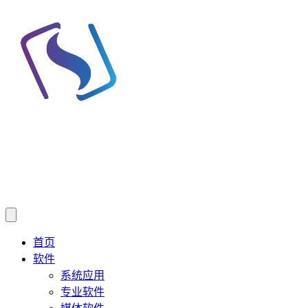
首页
软件
系统应用
专业软件