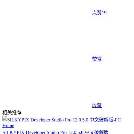
点赞
19
赞赏
收藏
相关推荐
SILKYPIX Developer Studio Pro 12.0.5.0 中文破解版