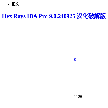
正文
Hex Rays IDA Pro 9.0.240925 汉化破解版
0
1120