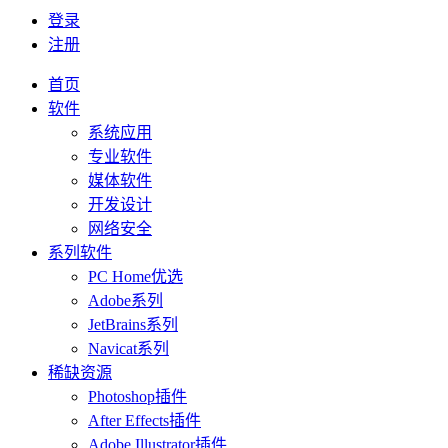
登录
注册
首页
软件
系统应用
专业软件
媒体软件
开发设计
网络安全
系列软件
PC Home优选
Adobe系列
JetBrains系列
Navicat系列
稀缺资源
Photoshop插件
After Effects插件
Adobe Illustrator插件