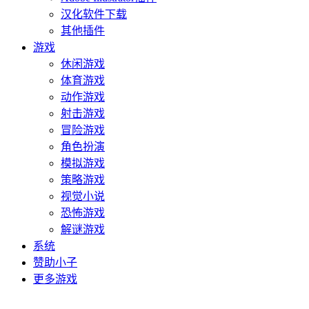
汉化软件下载
其他插件
游戏
休闲游戏
体育游戏
动作游戏
射击游戏
冒险游戏
角色扮演
模拟游戏
策略游戏
视觉小说
恐怖游戏
解谜游戏
系统
赞助小子
更多游戏