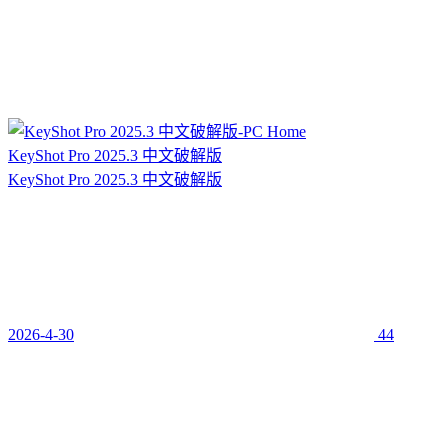
KeyShot Pro 2025.3 中文破解版
KeyShot Pro 2025.3 中文破解版
2026-4-30
44