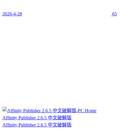
2026-4-28
65
Affinity Publisher 2.6.5 中文破解版
Affinity Publisher 2.6.5 中文破解版