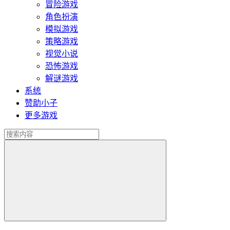
冒险游戏
角色扮演
模拟游戏
策略游戏
视觉小说
恐怖游戏
解谜游戏
系统
赞助小子
更多游戏