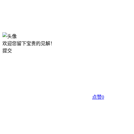
欢迎您留下宝贵的见解！
提交
点赞
0