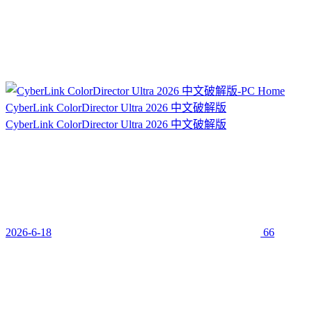
CyberLink ColorDirector Ultra 2026 中文破解版
CyberLink ColorDirector Ultra 2026 中文破解版
2026-6-18
66