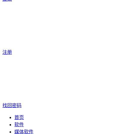
注册
找回密码
首页
软件
媒体软件