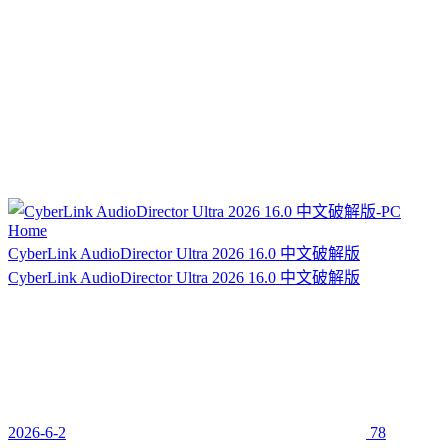
CyberLink AudioDirector Ultra 2026 16.0 中文破解版
CyberLink AudioDirector Ultra 2026 16.0 中文破解版
2026-6-2
78