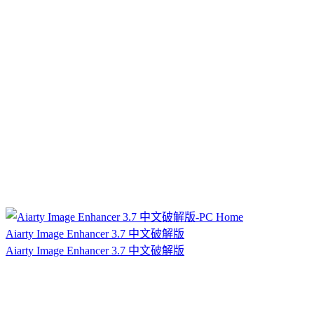
Aiarty Image Enhancer 3.7 中文破解版
Aiarty Image Enhancer 3.7 中文破解版