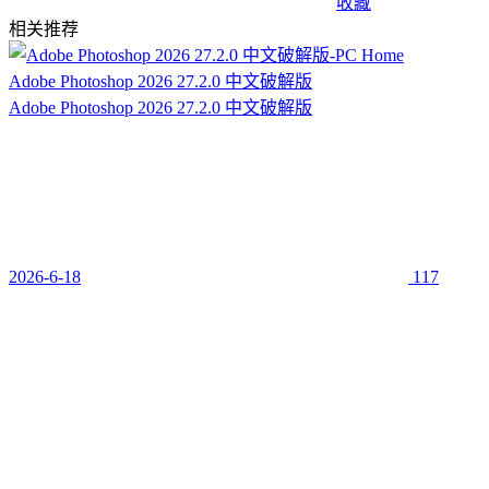
收藏
相关推荐
Adobe Photoshop 2026 27.2.0 中文破解版
Adobe Photoshop 2026 27.2.0 中文破解版
2026-6-18
117