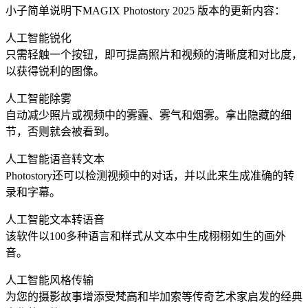
小子简单说明下MAGIX Photostory 2025 版本的更新内容：
人工智能锐化
只需轻触一个按钮，即可提高照片和视频的清晰度和对比度，
以获得锐利的图像。
人工智能除雾
自动减少照片或视频中的雾霾、雾气和烟雾。拿出隐藏的细
节，否则就会被看到。
人工智能语音转文本
Photostory还可以检测视频中的对话，并以此来生成准确的转
录和字幕。
人工智能文本转语音
该软件以100多种语言和样式从文本中生成栩栩如生的画外
音。
人工智能风格传输
为您的摄影故事增添受梵高和毕加索等传奇艺术家启发的经典