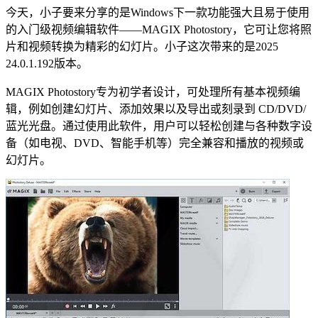
今天，小子要来分享的是Windows下一款功能强大且易于使用
的入门级视频编辑软件——MAGIX Photostory，它可让您将照
片和视频转换为精彩的幻灯片。小子这次带来的是2025
24.0.1.192版本。
MAGIX Photostory专为初学者设计，可处理所有基本视频编
辑，例如创建幻灯片、添加效果以及导出或刻录到 CD/DVD/
蓝光光盘。通过使用此软件，用户可以轻松创建与各种数字设
备（如电视、DVD、智能手机等）完全兼容和播放的视频或
幻灯片。