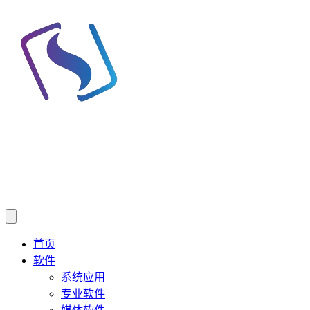
首页
软件
系统应用
专业软件