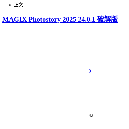
正文
MAGIX Photostory 2025 24.0.1 破解版
0
42