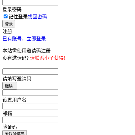
登录密码
记住登录
找回密码
登录
注册
已有账号，立即登录
本站需使用邀请码注册
没有邀请码?
请联系小子获得!
请填写邀请码
继续
设置用户名
邮箱
验证码
发送验证码