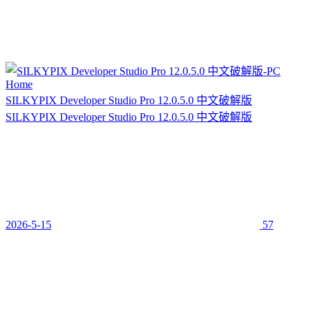
SILKYPIX Developer Studio Pro 12.0.5.0 中文破解版
SILKYPIX Developer Studio Pro 12.0.5.0 中文破解版
2026-5-15
57