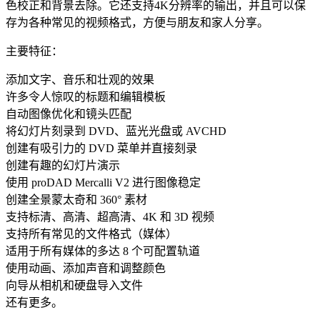
色校正和背景去除。它还支持4K分辨率的输出，并且可以保
存为各种常见的视频格式，方便与朋友和家人分享。
主要特征：
添加文字、音乐和壮观的效果
许多令人惊叹的标题和编辑模板
自动图像优化和镜头匹配
将幻灯片刻录到 DVD、蓝光光盘或 AVCHD
创建有吸引力的 DVD 菜单并直接刻录
创建有趣的幻灯片演示
使用 proDAD Mercalli V2 进行图像稳定
创建全景蒙太奇和 360° 素材
支持标清、高清、超高清、4K 和 3D 视频
支持所有常见的文件格式（媒体）
适用于所有媒体的多达 8 个可配置轨道
使用动画、添加声音和调整颜色
向导从相机和硬盘导入文件
还有更多。