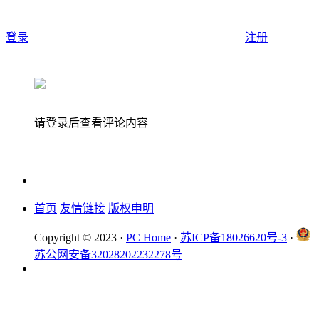
登录
注册
请登录后查看评论内容
首页
友情链接
版权申明
Copyright © 2023 ·
PC Home
·
苏ICP备18026620号-3
·
苏公网安备32028202232278号