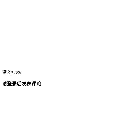
评论
抢沙发
请登录后发表评论