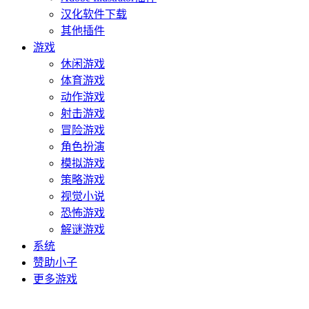
汉化软件下载
其他插件
游戏
休闲游戏
体育游戏
动作游戏
射击游戏
冒险游戏
角色扮演
模拟游戏
策略游戏
视觉小说
恐怖游戏
解谜游戏
系统
赞助小子
更多游戏