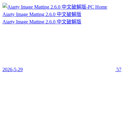
Aiarty Image Matting 2.6.0 中文破解版
Aiarty Image Matting 2.6.0 中文破解版
2026-5-29
57