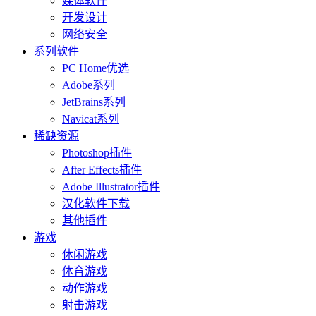
媒体软件
开发设计
网络安全
系列软件
PC Home优选
Adobe系列
JetBrains系列
Navicat系列
稀缺资源
Photoshop插件
After Effects插件
Adobe Illustrator插件
汉化软件下载
其他插件
游戏
休闲游戏
体育游戏
动作游戏
射击游戏