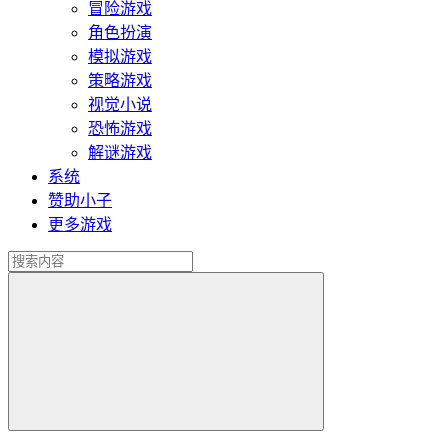
冒险游戏
角色扮演
模拟游戏
策略游戏
视觉小说
恐怖游戏
解谜游戏
系统
赞助小子
更多游戏