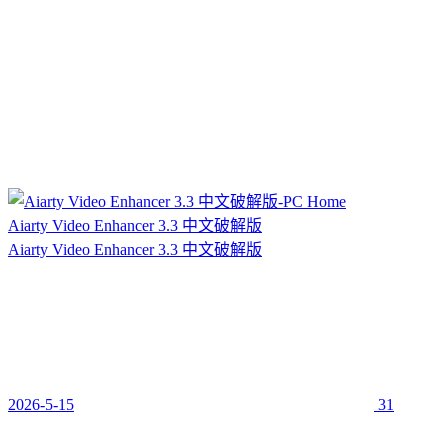
Aiarty Video Enhancer 3.3 中文破解版
Aiarty Video Enhancer 3.3 中文破解版
2026-5-15
31