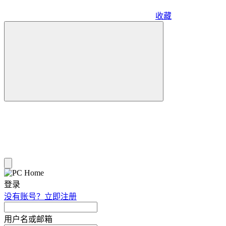
收藏
登录
没有账号？立即注册
用户名或邮箱