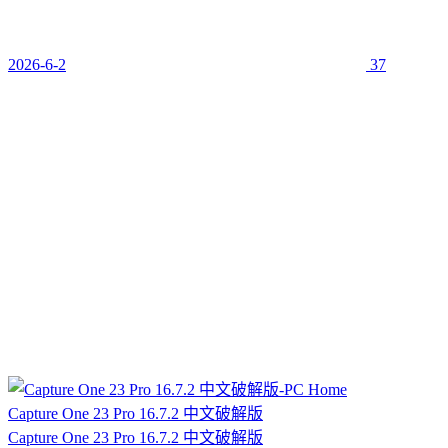
2026-6-2
37
Capture One 23 Pro 16.7.2 中文破解版
Capture One 23 Pro 16.7.2 中文破解版