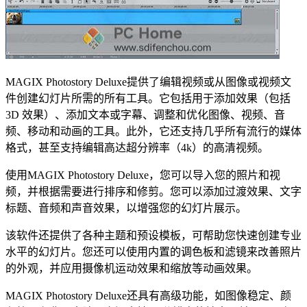
MAGIX Photostory Deluxe提供了编辑视频或从图像或视频文
件创建幻灯片所需的所有工具。它包括用于添加效果（包括
3D 效果）、添加文本或字幕、调整和优化图像、视频、音
频、移动和动画的工具。此外，它还支持几乎所有流行的媒体
格式，甚至支持编辑高达超分辨率（4k）的高清视频。
使用MAGIX Photostory Deluxe，您可以导入您的照片和视
频，并根据需要进行排序和修剪。您可以添加过渡效果、文字
标题、音频和声音效果，以增强您的幻灯片展示。
该软件还提供了各种主题和预设模板，可帮助您快速创建专业
水平的幻灯片。您还可以使用内置的调色板和滤镜来改善照片
的外观，并应用摄像机运动效果和缩放等动画效果。
MAGIX Photostory Deluxe还具有高级功能，如图像稳定、颜