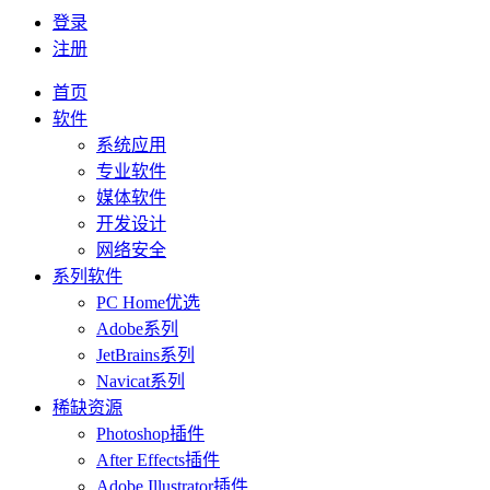
登录
注册
首页
软件
系统应用
专业软件
媒体软件
开发设计
网络安全
系列软件
PC Home优选
Adobe系列
JetBrains系列
Navicat系列
稀缺资源
Photoshop插件
After Effects插件
Adobe Illustrator插件