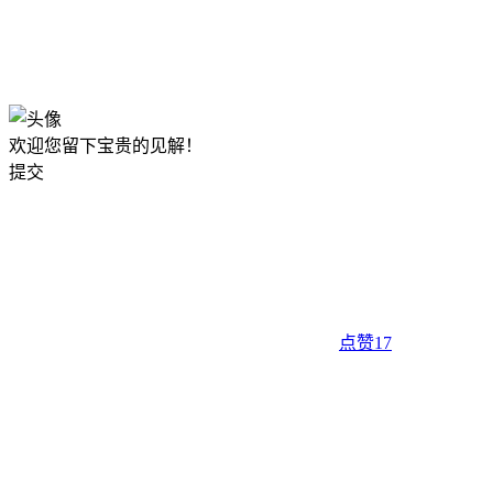
欢迎您留下宝贵的见解！
提交
点赞
17