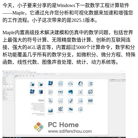
今天，小子要来分享的是Windows下一款数学工程计算软件
——Maple，它通过允许您分析和可视化数据来加速和增强您
的工作流程。小子这次带来的是2025.1版本。
Maple内置高级技术解决建模和仿真中的数学问题，包括世界
上最强大的符号计算、无限精度数值计算、创新的互联网连
接、强大的4GL语言等，内置超过5000个计算命令，数学和分
析功能覆盖几乎所有的数学分支，如微积分、微分方程、特殊
函数、线性代数、图像声音处理、统计、动力系统等。