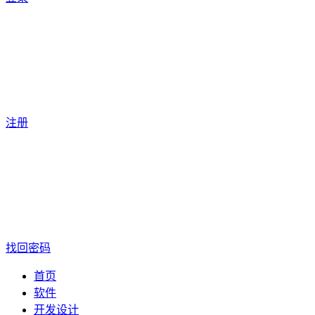
注册
找回密码
首页
软件
开发设计