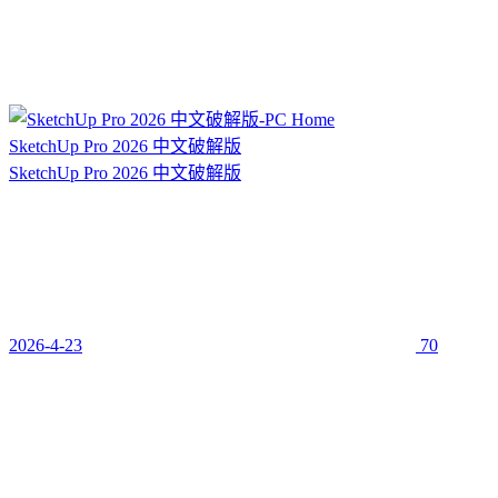
SketchUp Pro 2026 中文破解版
SketchUp Pro 2026 中文破解版
2026-4-23
70