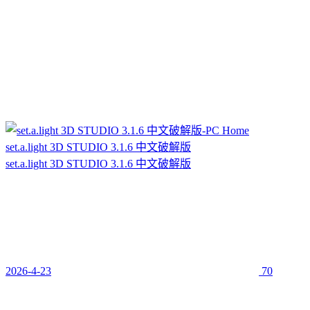
set.a.light 3D STUDIO 3.1.6 中文破解版
set.a.light 3D STUDIO 3.1.6 中文破解版
2026-4-23
70