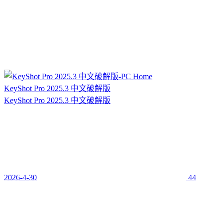
KeyShot Pro 2025.3 中文破解版
KeyShot Pro 2025.3 中文破解版
2026-4-30
44