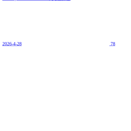
2026-4-28
78