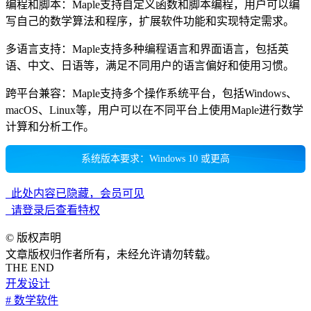
编程和脚本：Maple支持自定义函数和脚本编程，用户可以编
写自己的数学算法和程序，扩展软件功能和实现特定需求。
多语言支持：Maple支持多种编程语言和界面语言，包括英
语、中文、日语等，满足不同用户的语言偏好和使用习惯。
跨平台兼容：Maple支持多个操作系统平台，包括Windows、
macOS、Linux等，用户可以在不同平台上使用Maple进行数学
计算和分析工作。
系统版本要求：Windows 10 或更高
此处内容已隐藏，会员可见
请登录后查看特权
©
版权声明
文章版权归作者所有，未经允许请勿转载。
THE END
开发设计
# 数学软件