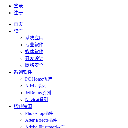
登录
注册
首页
软件
系统应用
专业软件
媒体软件
开发设计
网络安全
系列软件
PC Home优选
Adobe系列
JetBrains系列
Navicat系列
稀缺资源
Photoshop插件
After Effects插件
Adobe Illustrator插件