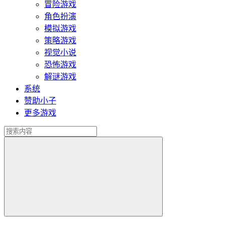
冒险游戏
角色扮演
模拟游戏
策略游戏
视觉小说
恐怖游戏
解谜游戏
系统
赞助小子
更多游戏