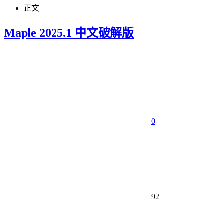
正文
Maple 2025.1 中文破解版
0
92