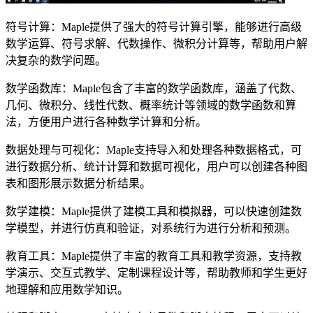
符号计算：Maple提供了强大的符号计算引擎，能够进行高级
数学运算、符号求解、代数操作、微积分计算等，帮助用户解
决复杂的数学问题。
数学函数库：Maple包含了丰富的数学函数库，涵盖了代数、
几何、微积分、线性代数、概率统计等领域的数学函数和算
法，方便用户进行各种数学计算和分析。
数据处理与可视化：Maple支持导入和处理各种数据格式，可
进行数据分析、统计计算和数据可视化，用户可以创建各种图
表和图形展示数据分析结果。
数学建模：Maple提供了建模工具和模拟器，可以快速创建数
学模型，并进行仿真和验证，对系统行为进行分析和预测。
教育工具：Maple提供了丰富的教育工具和教学资源，支持教
学演示、交互式教学、定制课程设计等，帮助教师和学生更好
地理解和应用数学知识。