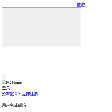
收藏
登录
没有账号？立即注册
用户名或邮箱