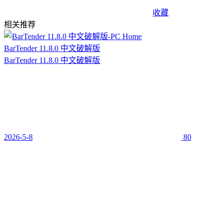
收藏
相关推荐
BarTender 11.8.0 中文破解版
BarTender 11.8.0 中文破解版
2026-5-8
80