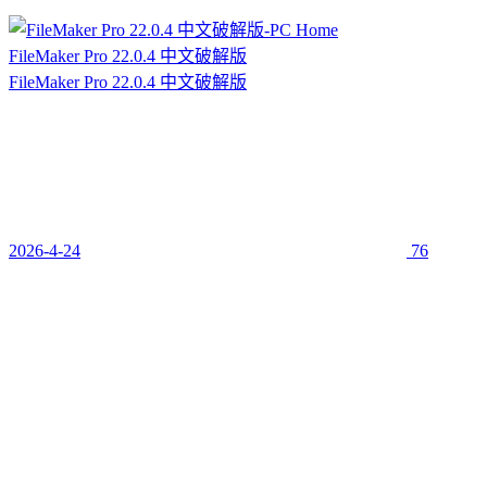
FileMaker Pro 22.0.4 中文破解版
FileMaker Pro 22.0.4 中文破解版
2026-4-24
76