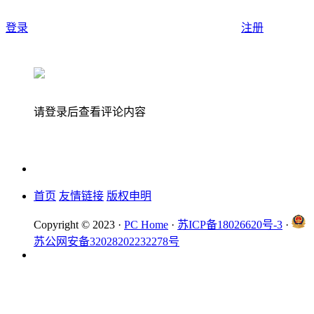
登录
注册
请登录后查看评论内容
首页
友情链接
版权申明
Copyright © 2023 ·
PC Home
·
苏ICP备18026620号-3
·
苏公网安备32028202232278号