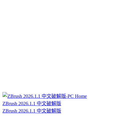
ZBrush 2026.1.1 中文破解版
ZBrush 2026.1.1 中文破解版