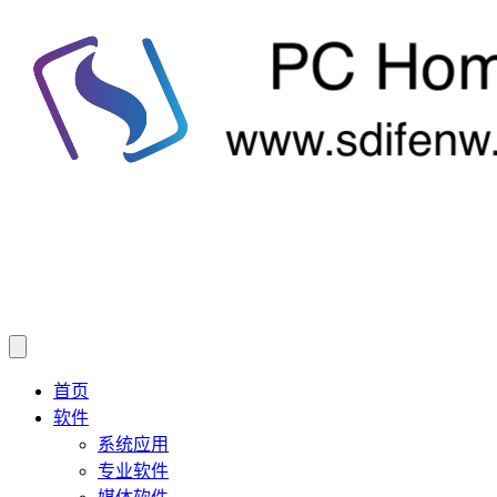
首页
软件
系统应用
专业软件