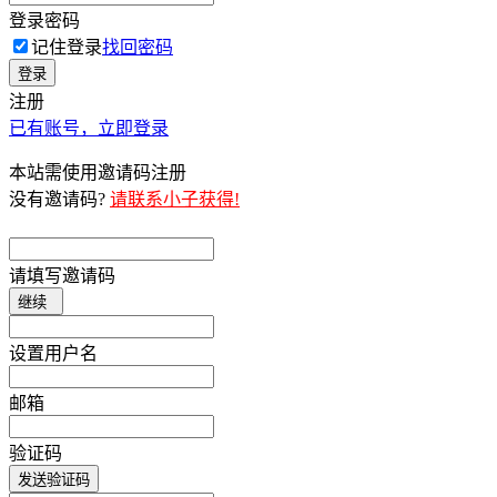
登录密码
记住登录
找回密码
登录
注册
已有账号，立即登录
本站需使用邀请码注册
没有邀请码?
请联系小子获得!
请填写邀请码
继续
设置用户名
邮箱
验证码
发送验证码