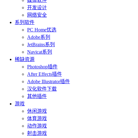
媒体软件
开发设计
网络安全
系列软件
PC Home优选
Adobe系列
JetBrains系列
Navicat系列
稀缺资源
Photoshop插件
After Effects插件
Adobe Illustrator插件
汉化软件下载
其他插件
游戏
休闲游戏
体育游戏
动作游戏
射击游戏