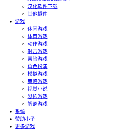
汉化软件下载
其他插件
游戏
休闲游戏
体育游戏
动作游戏
射击游戏
冒险游戏
角色扮演
模拟游戏
策略游戏
视觉小说
恐怖游戏
解谜游戏
系统
赞助小子
更多游戏