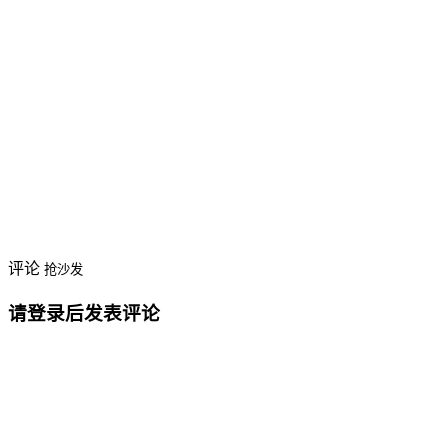
评论
抢沙发
请登录后发表评论