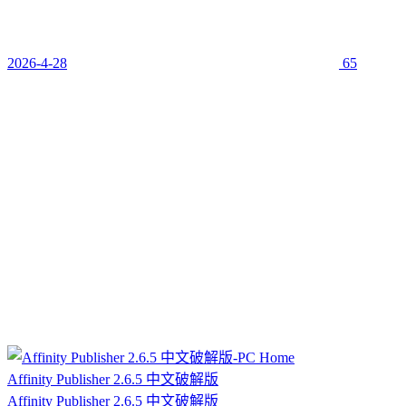
2026-4-28
65
Affinity Publisher 2.6.5 中文破解版
Affinity Publisher 2.6.5 中文破解版