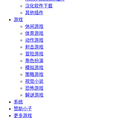
汉化软件下载
其他插件
游戏
休闲游戏
体育游戏
动作游戏
射击游戏
冒险游戏
角色扮演
模拟游戏
策略游戏
视觉小说
恐怖游戏
解谜游戏
系统
赞助小子
更多游戏