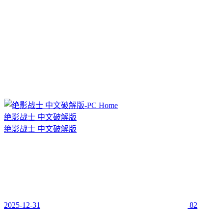
绝影战士 中文破解版
绝影战士 中文破解版
2025-12-31
82