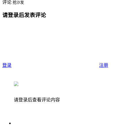
评论
抢沙发
请登录后发表评论
登录
注册
请登录后查看评论内容