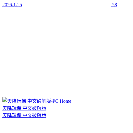
2026-1-25
58
天降玩偶 中文破解版
天降玩偶 中文破解版