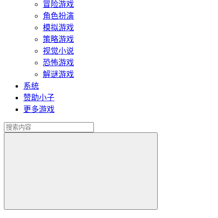
冒险游戏
角色扮演
模拟游戏
策略游戏
视觉小说
恐怖游戏
解谜游戏
系统
赞助小子
更多游戏