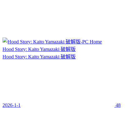
Hood Story: Kaito Yamazaki 破解版
Hood Story: Kaito Yamazaki 破解版
2026-1-1
48