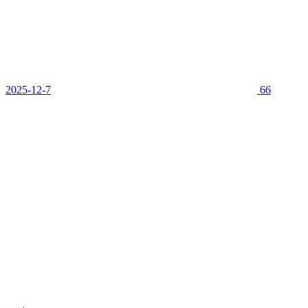
2025-12-7
66