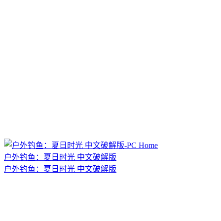
户外钓鱼：夏日时光 中文破解版
户外钓鱼：夏日时光 中文破解版