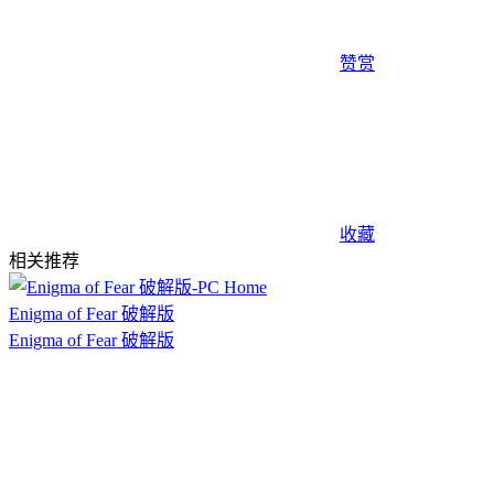
赞赏
收藏
相关推荐
Enigma of Fear 破解版
Enigma of Fear 破解版