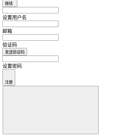
继续
设置用户名
邮箱
验证码
发送验证码
设置密码
注册