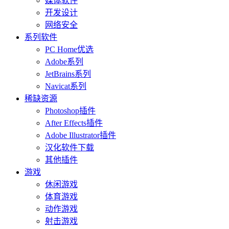
媒体软件
开发设计
网络安全
系列软件
PC Home优选
Adobe系列
JetBrains系列
Navicat系列
稀缺资源
Photoshop插件
After Effects插件
Adobe Illustrator插件
汉化软件下载
其他插件
游戏
休闲游戏
体育游戏
动作游戏
射击游戏