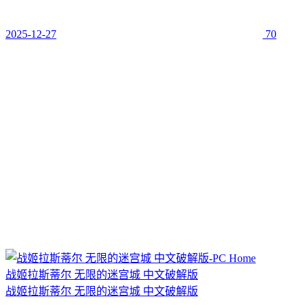
2025-12-27
70
战姬拉斯蒂尔 无限的迷宫城 中文破解版
战姬拉斯蒂尔 无限的迷宫城 中文破解版