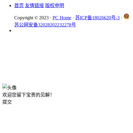
首页
友情链接
版权申明
Copyright © 2023 ·
PC Home
·
苏ICP备18026620号-3
·
苏公网安备32028202232278号
欢迎您留下宝贵的见解！
提交