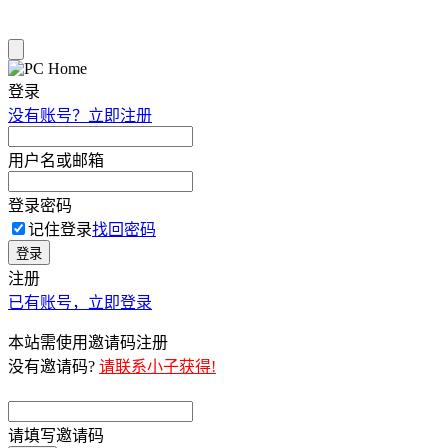
登录
没有账号？立即注册
用户名或邮箱
登录密码
记住登录
找回密码
登录
注册
已有账号，立即登录
本站需使用邀请码注册
没有邀请码?
请联系小子获得!
请填写邀请码