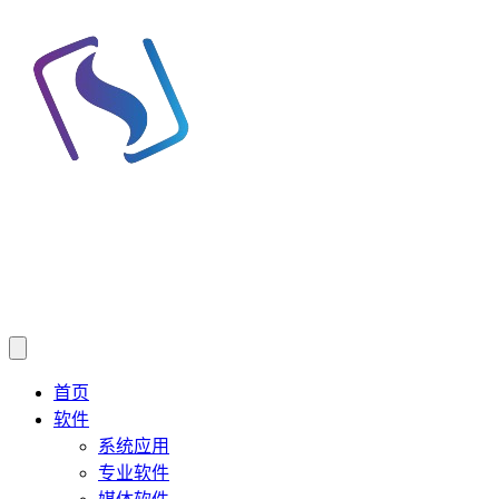
首页
软件
系统应用
专业软件