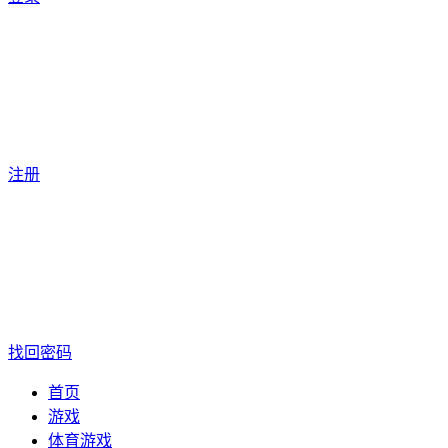
注册
找回密码
首页
游戏
体育游戏