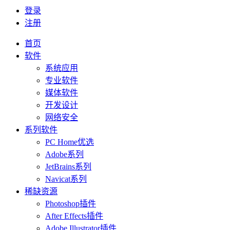
登录
注册
首页
软件
系统应用
专业软件
媒体软件
开发设计
网络安全
系列软件
PC Home优选
Adobe系列
JetBrains系列
Navicat系列
稀缺资源
Photoshop插件
After Effects插件
Adobe Illustrator插件