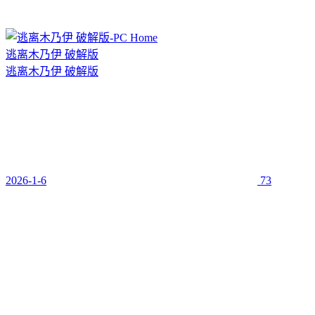
逃离木乃伊 破解版
逃离木乃伊 破解版
2026-1-6
73