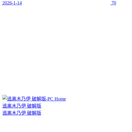
2026-1-14
70
逃离木乃伊 破解版
逃离木乃伊 破解版