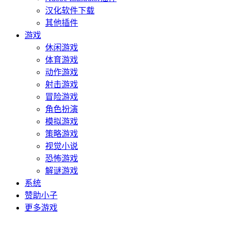
汉化软件下载
其他插件
游戏
休闲游戏
体育游戏
动作游戏
射击游戏
冒险游戏
角色扮演
模拟游戏
策略游戏
视觉小说
恐怖游戏
解谜游戏
系统
赞助小子
更多游戏