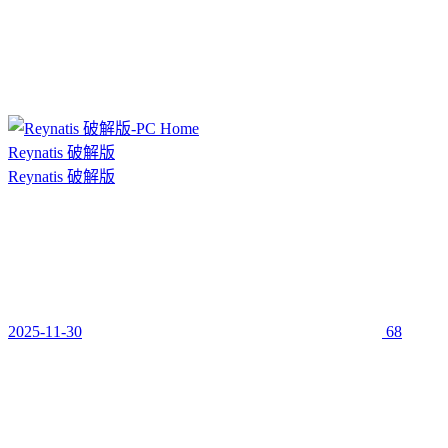
Reynatis 破解版
Reynatis 破解版
2025-11-30
68