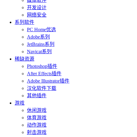
媒体软件
开发设计
网络安全
系列软件
PC Home优选
Adobe系列
JetBrains系列
Navicat系列
稀缺资源
Photoshop插件
After Effects插件
Adobe Illustrator插件
汉化软件下载
其他插件
游戏
休闲游戏
体育游戏
动作游戏
射击游戏