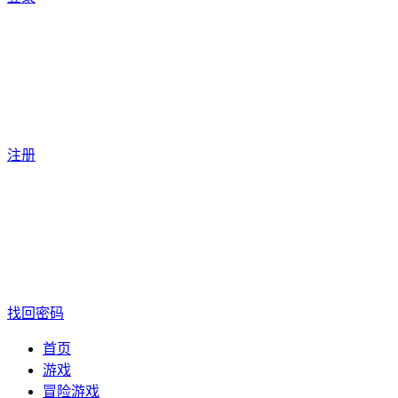
注册
找回密码
首页
游戏
冒险游戏