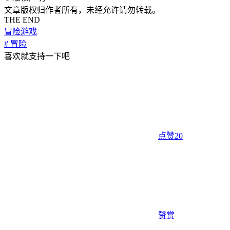
文章版权归作者所有，未经允许请勿转载。
THE END
冒险游戏
# 冒险
喜欢就支持一下吧
点赞
20
赞赏