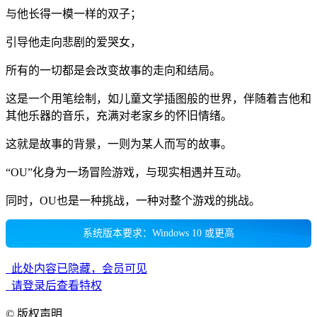
与他长得一模一样的双子；
引导他走向悲剧的爱哭女，
所有的一切都是会改变故事的走向和结局。
这是一个用笔绘制，如儿童文学插图般的世界，伴随着吉他和
其他乐器的音乐，充满对老家乡的怀旧情绪。
这就是故事的背景，一则为某人而写的故事。
“OU”化身为一场冒险游戏，与现实相遇并互动。
同时，OU也是一种挑战，一种对整个游戏的挑战。
系统版本要求：Windows 10 或更高
此处内容已隐藏，会员可见
请登录后查看特权
©
版权声明