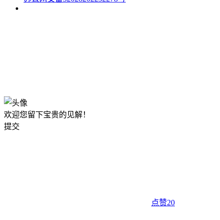
欢迎您留下宝贵的见解！
提交
点赞
20