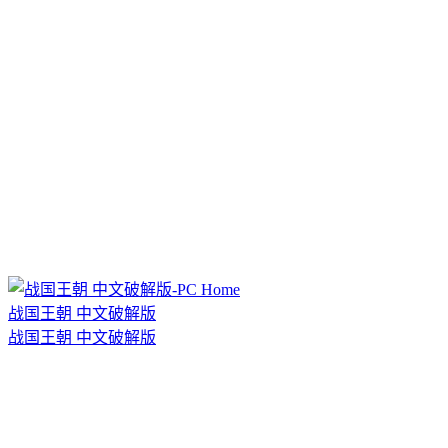
战国王朝 中文破解版
战国王朝 中文破解版