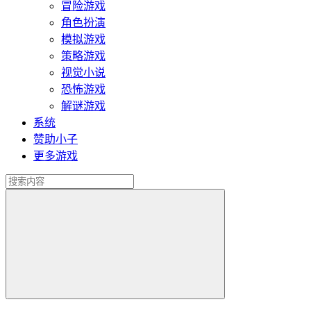
冒险游戏
角色扮演
模拟游戏
策略游戏
视觉小说
恐怖游戏
解谜游戏
系统
赞助小子
更多游戏