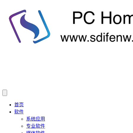
首页
软件
系统应用
专业软件