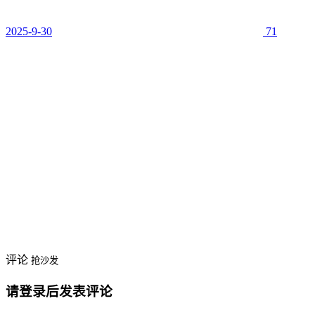
2025-9-30
71
评论
抢沙发
请登录后发表评论