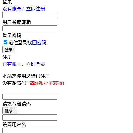
登录
没有账号？立即注册
用户名或邮箱
登录密码
记住登录
找回密码
登录
注册
已有账号，立即登录
本站需使用邀请码注册
没有邀请码?
请联系小子获得!
请填写邀请码
继续
设置用户名