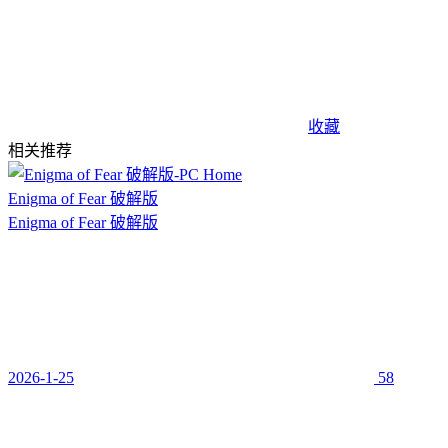
收藏
相关推荐
Enigma of Fear 破解版
Enigma of Fear 破解版
2026-1-25
58