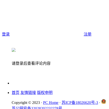
登录
注册
请登录后查看评论内容
首页
友情链接
版权申明
Copyright © 2023 ·
PC Home
·
苏ICP备18026620号-3
·
苏公网安备32028202232278号