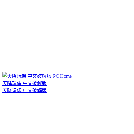
天降玩偶 中文破解版
天降玩偶 中文破解版