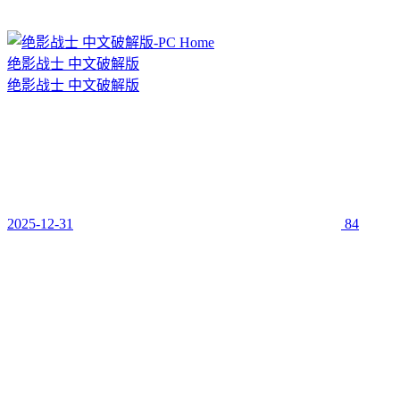
绝影战士 中文破解版
绝影战士 中文破解版
2025-12-31
84