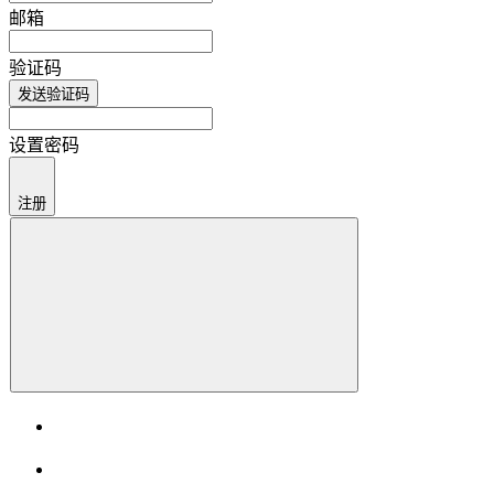
邮箱
验证码
发送验证码
设置密码
注册