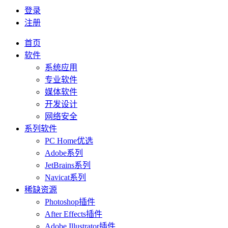
登录
注册
首页
软件
系统应用
专业软件
媒体软件
开发设计
网络安全
系列软件
PC Home优选
Adobe系列
JetBrains系列
Navicat系列
稀缺资源
Photoshop插件
After Effects插件
Adobe Illustrator插件