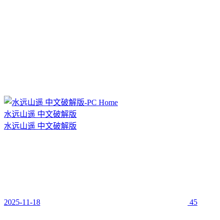
水远山遥 中文破解版
水远山遥 中文破解版
2025-11-18
45