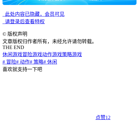
此处内容已隐藏，会员可见
请登录后查看特权
©
版权声明
文章版权归作者所有，未经允许请勿转载。
THE END
休闲游戏
冒险游戏
动作游戏
策略游戏
# 冒险
# 动作
# 策略
# 休闲
喜欢就支持一下吧
点赞
12