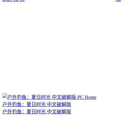
户外钓鱼：夏日时光 中文破解版
户外钓鱼：夏日时光 中文破解版