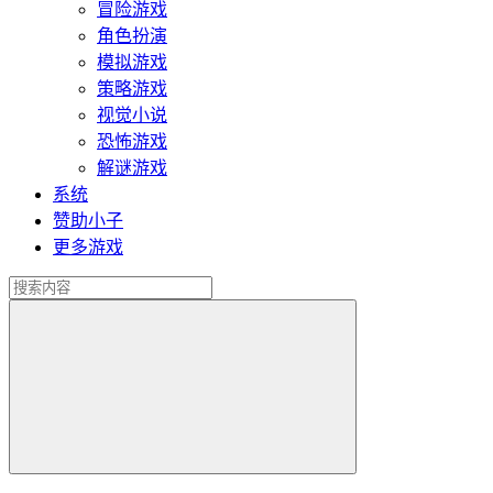
冒险游戏
角色扮演
模拟游戏
策略游戏
视觉小说
恐怖游戏
解谜游戏
系统
赞助小子
更多游戏