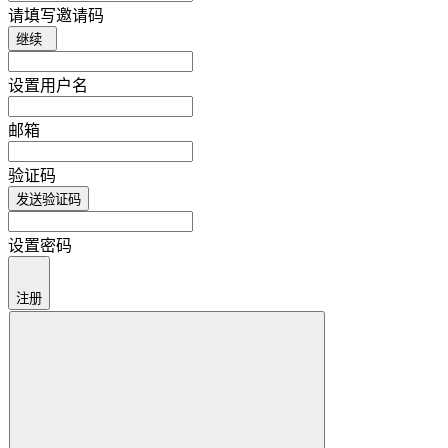
请填写邀请码
继续
设置用户名
邮箱
验证码
发送验证码
设置密码
注册