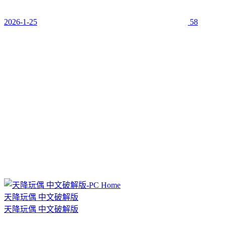
2026-1-25
58
天降玩偶 中文破解版
天降玩偶 中文破解版