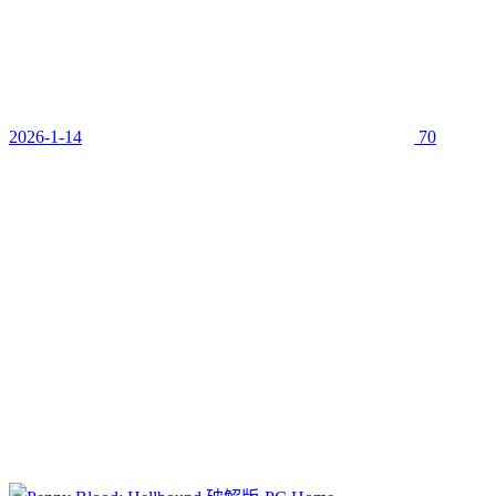
2026-1-14
70