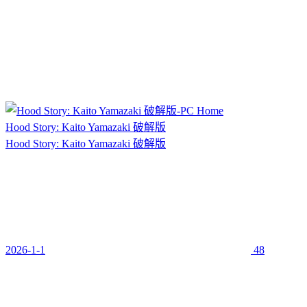
Hood Story: Kaito Yamazaki 破解版
Hood Story: Kaito Yamazaki 破解版
2026-1-1
48