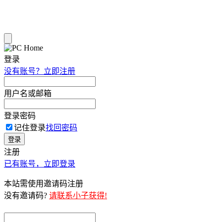
登录
没有账号？立即注册
用户名或邮箱
登录密码
记住登录
找回密码
登录
注册
已有账号，立即登录
本站需使用邀请码注册
没有邀请码?
请联系小子获得!