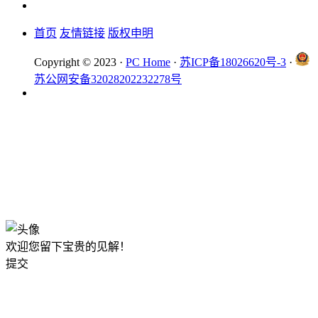
首页
友情链接
版权申明
Copyright © 2023 ·
PC Home
·
苏ICP备18026620号-3
·
苏公网安备32028202232278号
欢迎您留下宝贵的见解！
提交