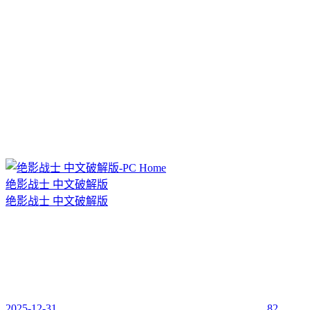
绝影战士 中文破解版
绝影战士 中文破解版
2025-12-31
82