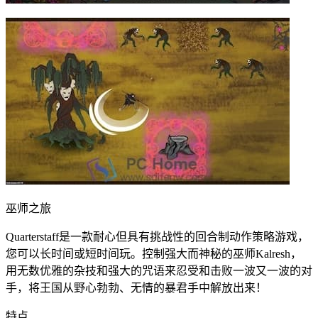
巫师之旅
Quarterstaff是一款耐心但具有挑战性的回合制动作策略游戏，
您可以长时间或短时间玩。控制强大而神秘的巫师Kalresh，
用无数优雅的杂技和强大的咒语来忍受和击败一波又一波的对
手，将王国从野心勃勃、无情的暴君手中解放出来！
特点