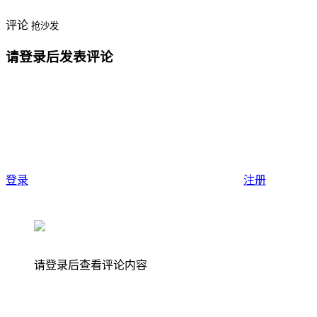
评论
抢沙发
请登录后发表评论
登录
注册
请登录后查看评论内容