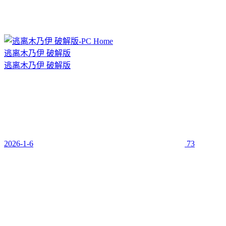
逃离木乃伊 破解版
逃离木乃伊 破解版
2026-1-6
73