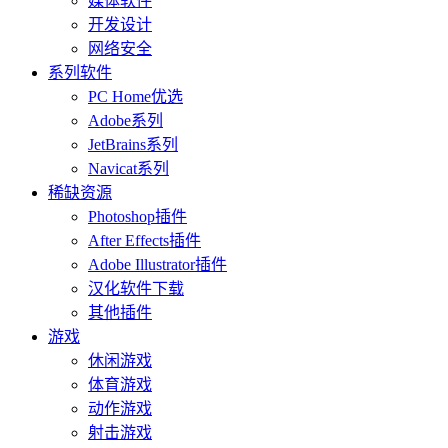
媒体软件
开发设计
网络安全
系列软件
PC Home优选
Adobe系列
JetBrains系列
Navicat系列
稀缺资源
Photoshop插件
After Effects插件
Adobe Illustrator插件
汉化软件下载
其他插件
游戏
休闲游戏
体育游戏
动作游戏
射击游戏