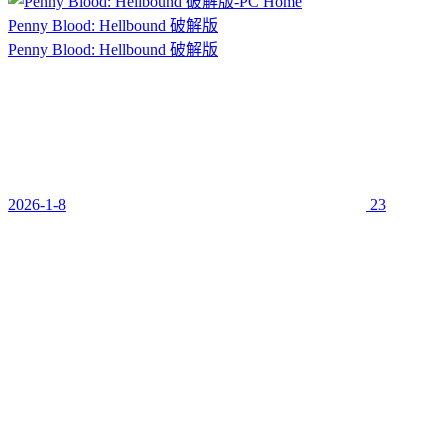
Penny Blood: Hellbound 破解版
Penny Blood: Hellbound 破解版
2026-1-8
23