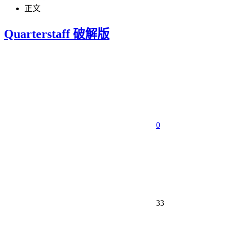
正文
Quarterstaff 破解版
0
33