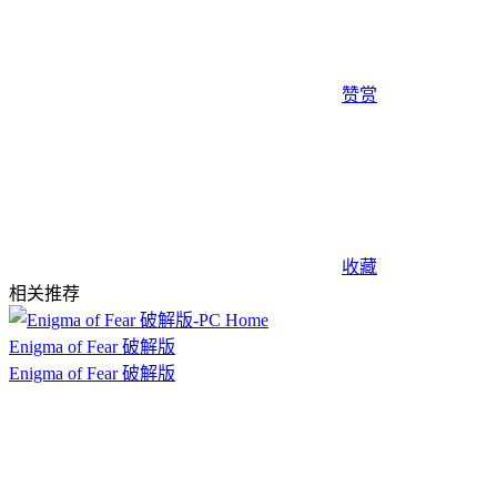
赞赏
收藏
相关推荐
Enigma of Fear 破解版
Enigma of Fear 破解版