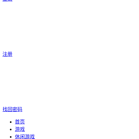
注册
找回密码
首页
游戏
休闲游戏