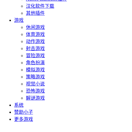
汉化软件下载
其他插件
游戏
休闲游戏
体育游戏
动作游戏
射击游戏
冒险游戏
角色扮演
模拟游戏
策略游戏
视觉小说
恐怖游戏
解谜游戏
系统
赞助小子
更多游戏