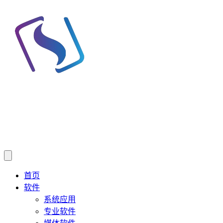
首页
软件
系统应用
专业软件