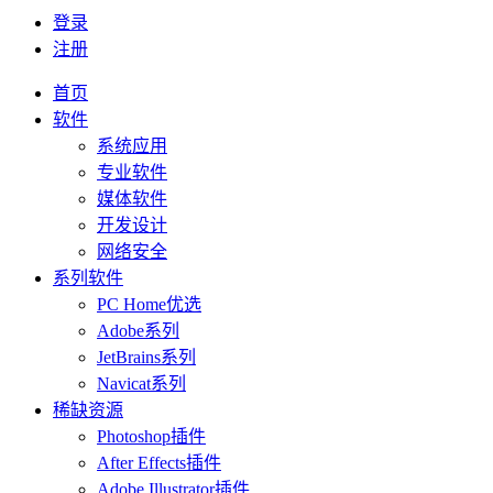
登录
注册
首页
软件
系统应用
专业软件
媒体软件
开发设计
网络安全
系列软件
PC Home优选
Adobe系列
JetBrains系列
Navicat系列
稀缺资源
Photoshop插件
After Effects插件
Adobe Illustrator插件