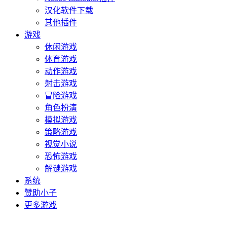
汉化软件下载
其他插件
游戏
休闲游戏
体育游戏
动作游戏
射击游戏
冒险游戏
角色扮演
模拟游戏
策略游戏
视觉小说
恐怖游戏
解谜游戏
系统
赞助小子
更多游戏