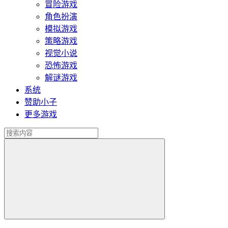
冒险游戏
角色扮演
模拟游戏
策略游戏
视觉小说
恐怖游戏
解谜游戏
系统
赞助小子
更多游戏