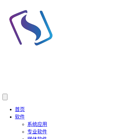
首页
软件
系统应用
专业软件