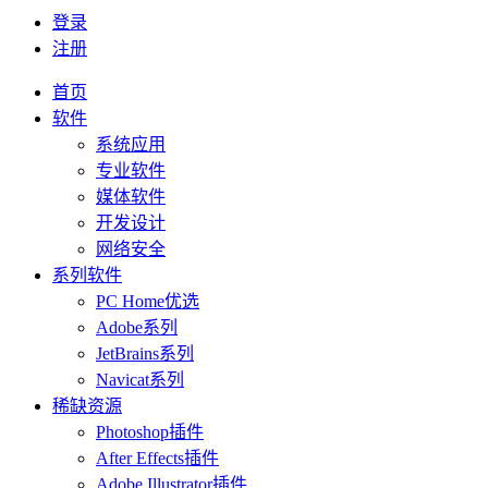
登录
注册
首页
软件
系统应用
专业软件
媒体软件
开发设计
网络安全
系列软件
PC Home优选
Adobe系列
JetBrains系列
Navicat系列
稀缺资源
Photoshop插件
After Effects插件
Adobe Illustrator插件