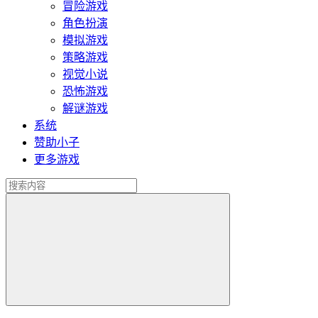
冒险游戏
角色扮演
模拟游戏
策略游戏
视觉小说
恐怖游戏
解谜游戏
系统
赞助小子
更多游戏