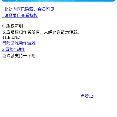
此处内容已隐藏，会员可见
请登录后查看特权
©
版权声明
文章版权归作者所有，未经允许请勿转载。
THE END
冒险游戏
动作游戏
# 冒险
# 动作
喜欢就支持一下吧
点赞
12