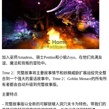
加入巫师Amadeus、骑士Pontius和小偷Zoya，在他们充满友
谊、魔法和背叛的冒险中。
Trine 2：完整故事将主要故事情节和妖精威胁扩展战役完全整
合到一个强大的童话故事中。Trine 2：Goblin Menace的所有所
有者都会自动升级到完整故事版。
主要特点
– 完整故事版以全新的可解锁矮人洞穴关卡为特色，带我们的