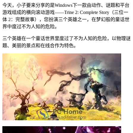
今天，小子要来分享的是Windows下一款由动作、谜题和平台
游戏组成的横向滚动游戏——Trine 2: Complete Story（三位一
体 2：完整故事），您扮演三个英雄之一，在梦幻般的童话世
界中度过不为人知的危险。
三个英雄在一个童话世界里度过了不为人知的危险，以物理谜
题、美丽的景点和在线合作为特色。