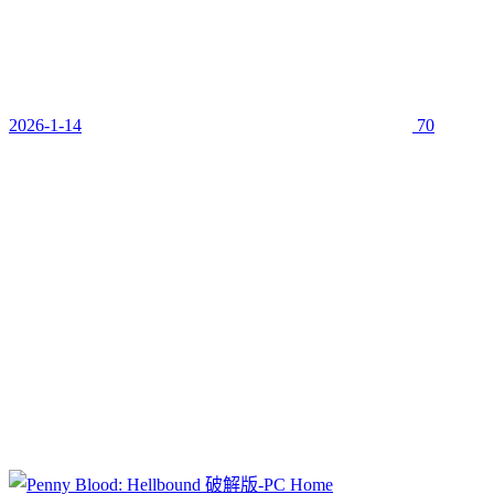
2026-1-14
70