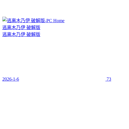
逃离木乃伊 破解版
逃离木乃伊 破解版
2026-1-6
73