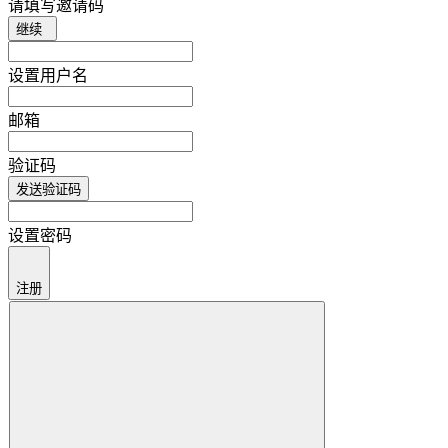
请填写邀请码
继续
设置用户名
邮箱
验证码
发送验证码
设置密码
注册