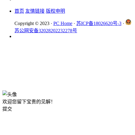
首页
友情链接
版权申明
Copyright © 2023 ·
PC Home
·
苏ICP备18026620号-3
·
苏公网安备32028202232278号
欢迎您留下宝贵的见解！
提交