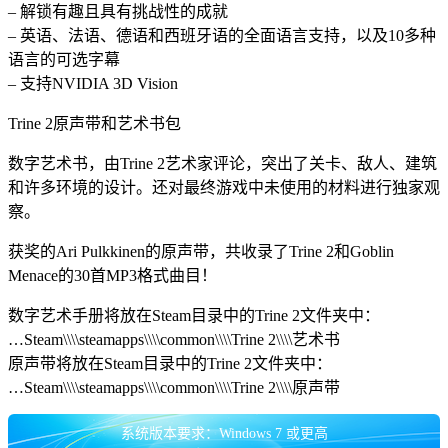
– 解锁有趣且具有挑战性的成就
– 英语、法语、德语和西班牙语的全面语言支持，以及10多种
语言的可选字幕
– 支持NVIDIA 3D Vision
Trine 2原声带和艺术书包
数字艺术书，由Trine 2艺术家评论，突出了关卡、敌人、建筑
和许多环境的设计。还对最终游戏中未使用的材料进行独家观
察。
获奖的Ari Pulkkinen的原声带，共收录了Trine 2和Goblin
Menace的30首MP3格式曲目！
数字艺术手册将放在Steam目录中的Trine 2文件夹中：
…Steam\\\\steamapps\\\\common\\\\Trine 2\\\\艺术书
原声带将放在Steam目录中的Trine 2文件夹中：
…Steam\\\\steamapps\\\\common\\\\Trine 2\\\\原声带
系统版本要求：Windows 7 或更高