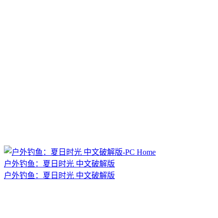
户外钓鱼：夏日时光 中文破解版
户外钓鱼：夏日时光 中文破解版