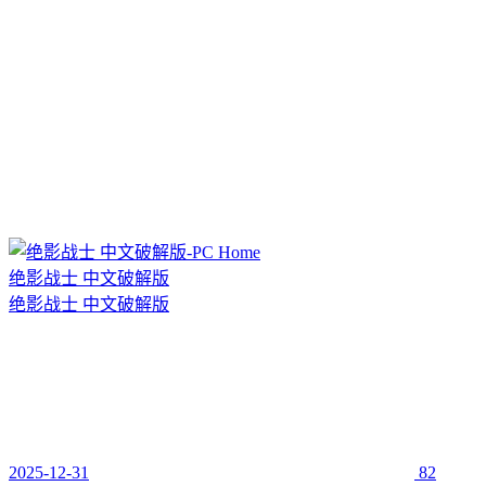
绝影战士 中文破解版
绝影战士 中文破解版
2025-12-31
82