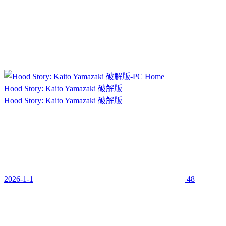
Hood Story: Kaito Yamazaki 破解版
Hood Story: Kaito Yamazaki 破解版
2026-1-1
48