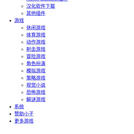
汉化软件下载
其他插件
游戏
休闲游戏
体育游戏
动作游戏
射击游戏
冒险游戏
角色扮演
模拟游戏
策略游戏
视觉小说
恐怖游戏
解谜游戏
系统
赞助小子
更多游戏