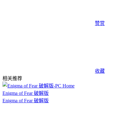
赞赏
收藏
相关推荐
Enigma of Fear 破解版
Enigma of Fear 破解版