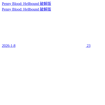
Penny Blood: Hellbound 破解版
Penny Blood: Hellbound 破解版
2026-1-8
23