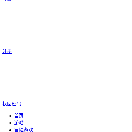
注册
找回密码
首页
游戏
冒险游戏