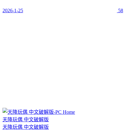
2026-1-25
58
天降玩偶 中文破解版
天降玩偶 中文破解版