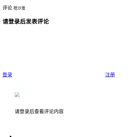
评论
抢沙发
请登录后发表评论
登录
注册
请登录后查看评论内容