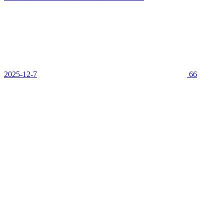
2025-12-7
66