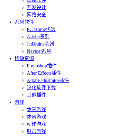
媒体软件
开发设计
网络安全
系列软件
PC Home优选
Adobe系列
JetBrains系列
Navicat系列
稀缺资源
Photoshop插件
After Effects插件
Adobe Illustrator插件
汉化软件下载
其他插件
游戏
休闲游戏
体育游戏
动作游戏
射击游戏