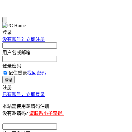
登录
没有账号？立即注册
用户名或邮箱
登录密码
记住登录
找回密码
登录
注册
已有账号，立即登录
本站需使用邀请码注册
没有邀请码?
请联系小子获得!