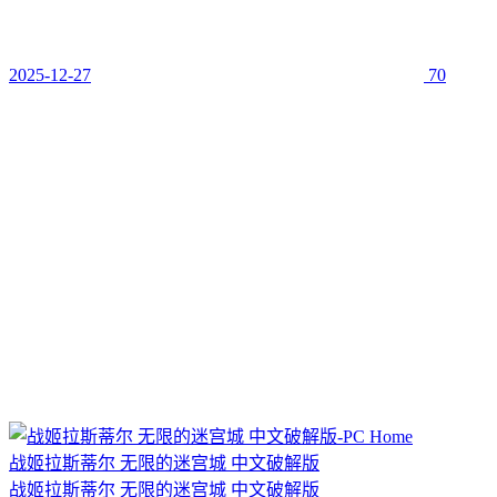
2025-12-27
70
战姬拉斯蒂尔 无限的迷宫城 中文破解版
战姬拉斯蒂尔 无限的迷宫城 中文破解版