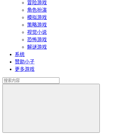
冒险游戏
角色扮演
模拟游戏
策略游戏
视觉小说
恐怖游戏
解谜游戏
系统
赞助小子
更多游戏