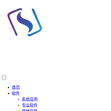
首页
软件
系统应用
专业软件