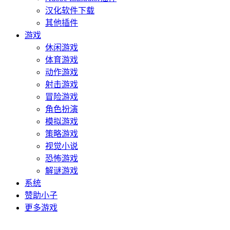
汉化软件下载
其他插件
游戏
休闲游戏
体育游戏
动作游戏
射击游戏
冒险游戏
角色扮演
模拟游戏
策略游戏
视觉小说
恐怖游戏
解谜游戏
系统
赞助小子
更多游戏