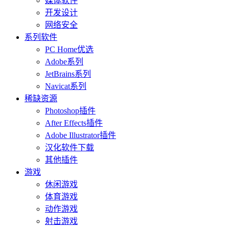
媒体软件
开发设计
网络安全
系列软件
PC Home优选
Adobe系列
JetBrains系列
Navicat系列
稀缺资源
Photoshop插件
After Effects插件
Adobe Illustrator插件
汉化软件下载
其他插件
游戏
休闲游戏
体育游戏
动作游戏
射击游戏