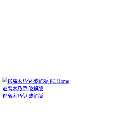
逃离木乃伊 破解版
逃离木乃伊 破解版