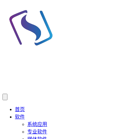
首页
软件
系统应用
专业软件