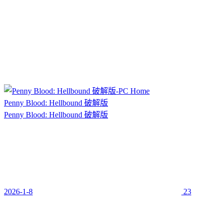
Penny Blood: Hellbound 破解版
Penny Blood: Hellbound 破解版
2026-1-8
23