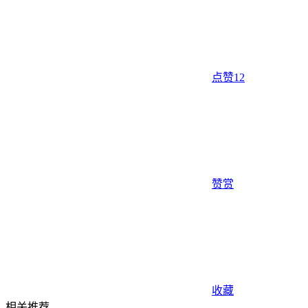
点赞
12
赞赏
收藏
相关推荐