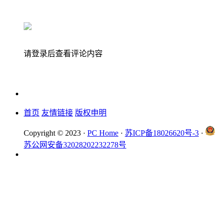
请登录后查看评论内容
首页
友情链接
版权申明
Copyright © 2023 ·
PC Home
·
苏ICP备18026620号-3
·
苏公网安备32028202232278号