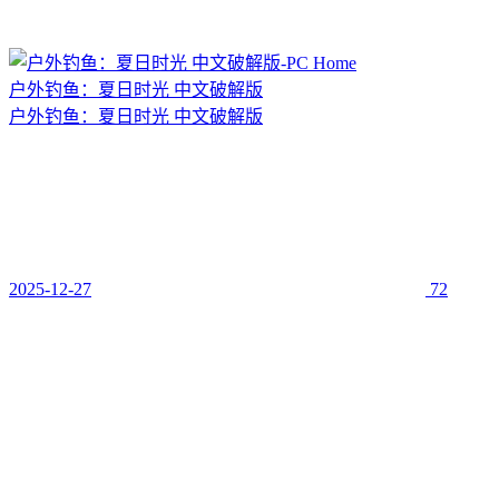
户外钓鱼：夏日时光 中文破解版
户外钓鱼：夏日时光 中文破解版
2025-12-27
72