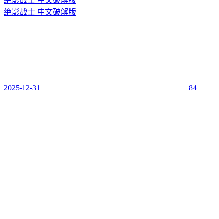
绝影战士 中文破解版
绝影战士 中文破解版
2025-12-31
84