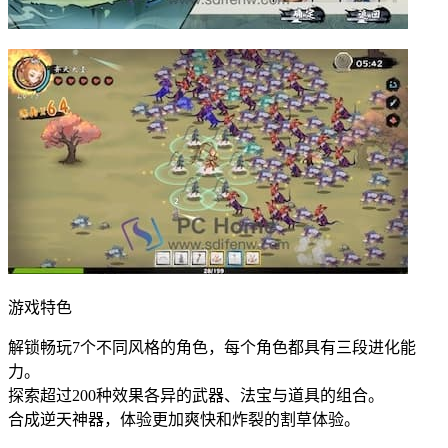
游戏特色
解锁畅玩7个不同风格的角色，每个角色都具有三段进化能
力。
探索超过200种效果各异的武器、法宝与道具的组合。
合成逆天神器，体验更加爽快和炸裂的割草体验。