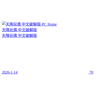
天降玩偶 中文破解版
天降玩偶 中文破解版
2026-1-14
70