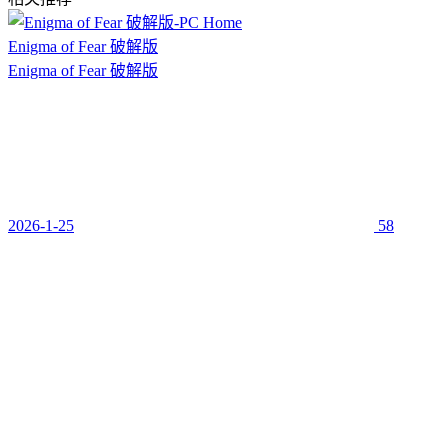
Enigma of Fear 破解版
Enigma of Fear 破解版
2026-1-25
58