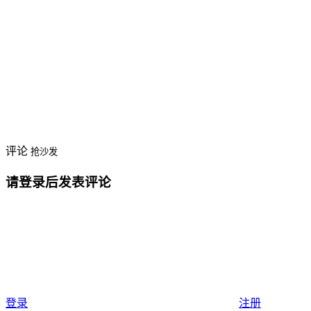
评论
抢沙发
请登录后发表评论
登录
注册