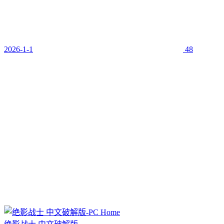
2026-1-1
48