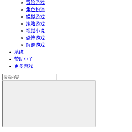
冒险游戏
角色扮演
模拟游戏
策略游戏
视觉小说
恐怖游戏
解谜游戏
系统
赞助小子
更多游戏