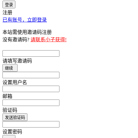
登录
注册
已有账号，立即登录
本站需使用邀请码注册
没有邀请码?
请联系小子获得!
请填写邀请码
继续
设置用户名
邮箱
验证码
发送验证码
设置密码