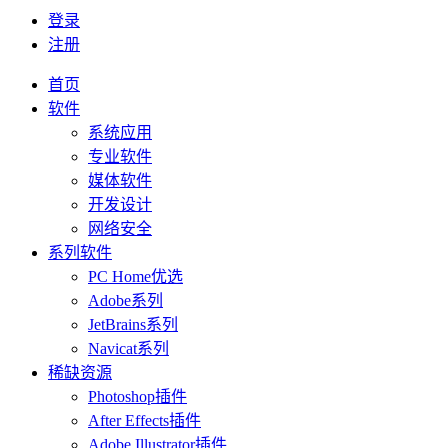
登录
注册
首页
软件
系统应用
专业软件
媒体软件
开发设计
网络安全
系列软件
PC Home优选
Adobe系列
JetBrains系列
Navicat系列
稀缺资源
Photoshop插件
After Effects插件
Adobe Illustrator插件