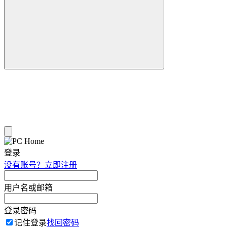
登录
没有账号？立即注册
用户名或邮箱
登录密码
记住登录
找回密码