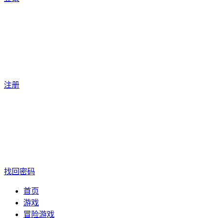
注册
找回密码
首页
游戏
冒险游戏