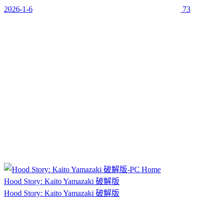
2026-1-6
73
Hood Story: Kaito Yamazaki 破解版
Hood Story: Kaito Yamazaki 破解版