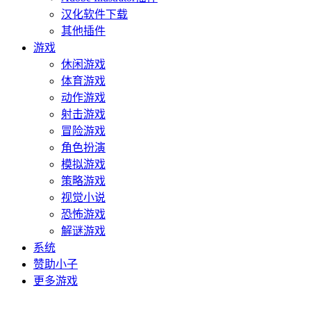
汉化软件下载
其他插件
游戏
休闲游戏
体育游戏
动作游戏
射击游戏
冒险游戏
角色扮演
模拟游戏
策略游戏
视觉小说
恐怖游戏
解谜游戏
系统
赞助小子
更多游戏