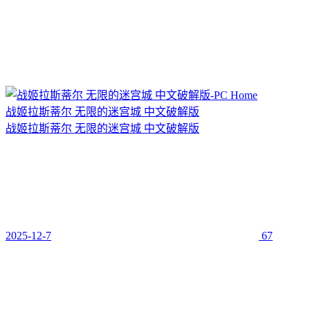
战姬拉斯蒂尔 无限的迷宫城 中文破解版
战姬拉斯蒂尔 无限的迷宫城 中文破解版
2025-12-7
67